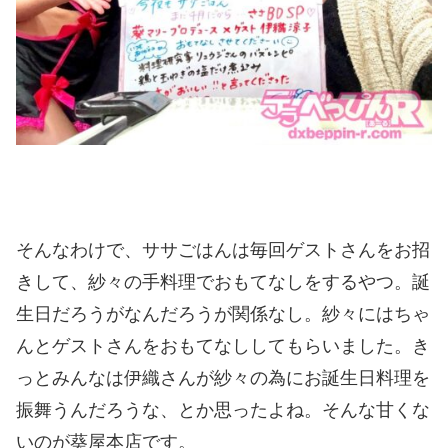
そんなわけで、ササごはんは毎回ゲストさんをお招
きして、紗々の手料理でおもてなしをするやつ。誕
生日だろうがなんだろうが関係なし。紗々にはちゃ
んとゲストさんをおもてなししてもらいました。き
っとみんなは伊織さんが紗々の為にお誕生日料理を
振舞うんだろうな、とか思ったよね。そんな甘くな
いのが葵屋本店です。