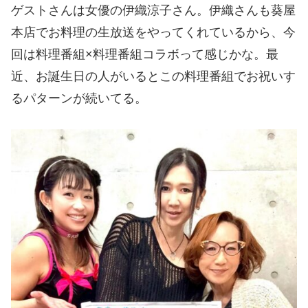
ゲストさんは女優の伊織涼子さん。伊織さんも葵屋
本店でお料理の生放送をやってくれているから、今
回は料理番組×料理番組コラボって感じかな。最
近、お誕生日の人がいるとこの料理番組でお祝いす
るパターンが続いてる。