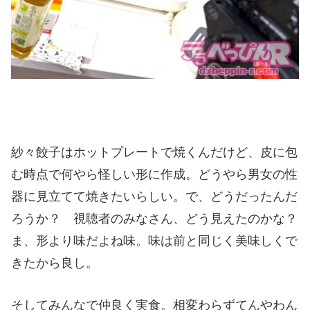
紗々餃子はホットプレートで焼くんだけど、皮に包
む時点で何やら怪しい形に作成。どうやら男女の性
器に見立てて焼きたいらしい。で、どうだったんだ
ろうか？ 視聴者のみなさん、どう見えたのかな？
ま、形より味だよね味。味は前と同じく美味しくで
きたから良し。
そしてみんなで仲良く実食。相変わらずてんやわん