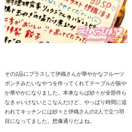
その2品にプラスして伊織さんが華やかなフルーツ
ポンチみたいなやつを作ってくれてテーブルが賑や
か華やかになりました。本来ならば紗々が全部作ら
なきゃいけないとこなんだけど、やっぱり時間に追
われてキッチンには紗々と伊織さんの2人で立つ羽
目になってました。想像通りだよね。