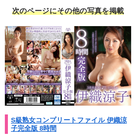
次のページにその他の写真を掲載
S級熟女コンプリートファイル 伊織涼
子完全版 8時間