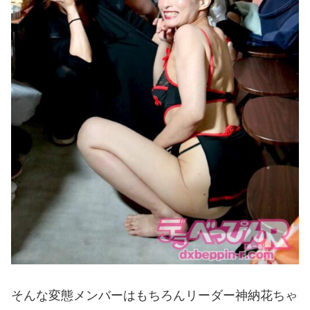
そんな変態メンバーはもちろんリーダー神納花ちゃ