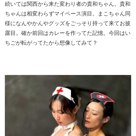
続いては関西から来た変わり者の貴和ちゃん。貴和
ちゃんは相変わらずマイペース演目。まこちゃん同
様になんやかんやグッズをごっそり持って来てお披
露目。確か前回はカレーを作ってた記憶。今回はい
ちごが転がってたから想像してみて？