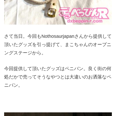
さて当日。今回もNothosaurjapanさんから提供して
頂いたグッズを引っ提げて、まこちゃんのオープニ
ングステージから。
今回提供して頂いたグッズはペニバン。良く街の何
処だかで売ってそうなやつとは大違いのお洒落なペ
ニバン。