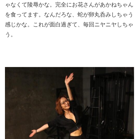
ゃなくて陵辱かな。完全にお花さんがあかねちゃん
を食ってます。なんだろな、蛇が卵丸呑みしちゃう
感じかな。これが面白過ぎて、毎回ニヤニヤしちゃ
う。