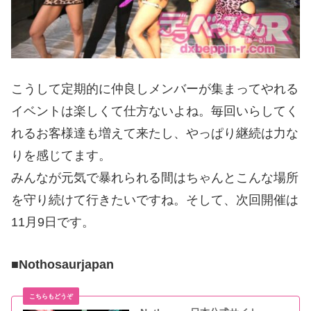
こうして定期的に仲良しメンバーが集まってやれる
イベントは楽しくて仕方ないよね。毎回いらしてく
れるお客様達も増えて来たし、やっぱり継続は力な
りを感じてます。
みんなが元気で暴れられる間はちゃんとこんな場所
を守り続けて行きたいですね。そして、次回開催は
11月9日です。
■Nothosaurjapan