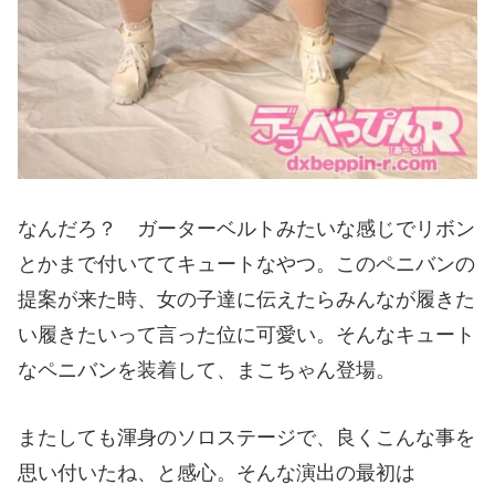
なんだろ？ ガーターベルトみたいな感じでリボン
とかまで付いててキュートなやつ。このペニバンの
提案が来た時、女の子達に伝えたらみんなが履きた
い履きたいって言った位に可愛い。そんなキュート
なペニバンを装着して、まこちゃん登場。
またしても渾身のソロステージで、良くこんな事を
思い付いたね、と感心。そんな演出の最初は