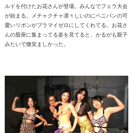
ルドを付けたお花さんが登場。みんなでフェラ大会
が始まる。メチャクチャ凛々しいのにペニバンの可
愛いリボンがプラマイゼロにしてくれてる。お花さ
んの股座に集まってる姿を見てると、かるがも親子
みたいで微笑ましかった。