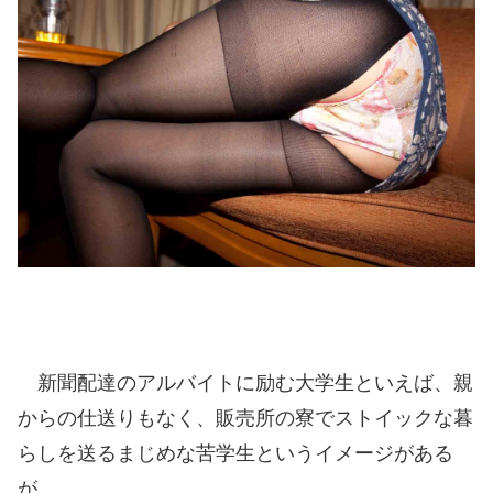
新聞配達のアルバイトに励む大学生といえば、親
からの仕送りもなく、販売所の寮でストイックな暮
らしを送るまじめな苦学生というイメージがある
が……。