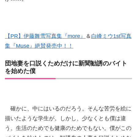
【PR】伊藤舞雪写真集『more』
＆
白峰ミウ1st写真
集『Muse』絶賛発売中！！
団地妻を口説くためだけに新聞勧誘のバイト
を始めた僕
確かに、中にはいるのだろう。そんな苦労を絵に
描いたような学生が。しかし、少なくとも僕は違
う。生活のためでも健康のためでもない。僕がこの