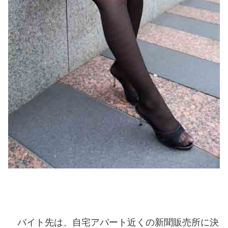
バイト先は、自宅アパート近くの新聞販売所に決