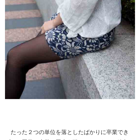
たった２つの単位を落としたばかりに卒業でき