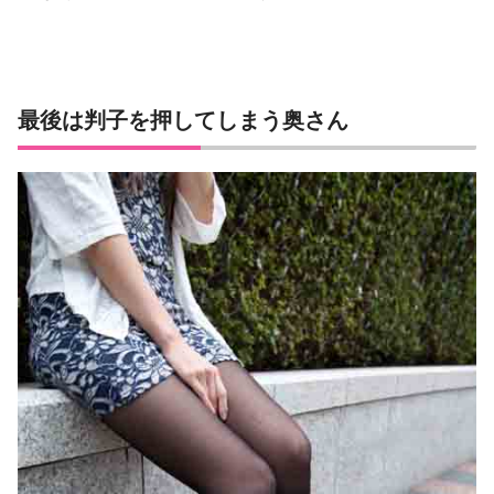
最後は判子を押してしまう奥さん