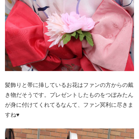
髪飾りと帯に挿しているお花はファンの方からの戴
き物だそうです。プレゼントしたものをつぼみたん
が身に付けてくれてるなんて、ファン冥利に尽きま
すね♥