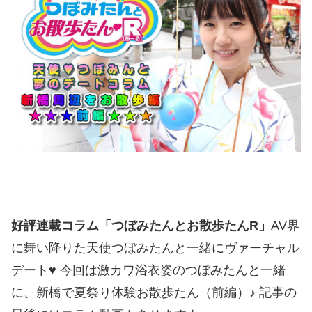
好評連載コラム「つぼみたんとお散歩たんR」
AV界
に舞い降りた天使つぼみたんと一緒にヴァーチャル
デート♥ 今回は激カワ浴衣姿のつぼみたんと一緒
に、新橋で夏祭り体験お散歩たん（前編）♪ 記事の