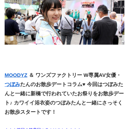
MOODYZ
＆ ワンズファクトリー W専属AV女優・
つぼみ
たんのお散歩デートコラム♥ 今回はつぼみた
んと一緒に新橋で行われていたお祭りをお散歩デー
ト♪ カワイイ浴衣姿のつぼみたんと一緒にさっそく
お散歩スタートです！