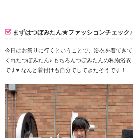
まずはつぼみたん★ファッションチェック♪
今日はお祭りに行くということで、浴衣を着てきて
くれたつぼみたん♪ もちろんつぼみたんの私物浴衣
です♥ なんと着付けも自分でしてきたそうです！