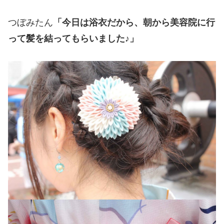
つぼみたん
「今日は浴衣だから、朝から美容院に行
って髪を結ってもらいました♪」