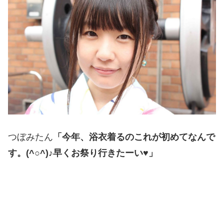
つぼみたん
「今年、浴衣着るのこれが初めてなんで
す。(^○^)♪早くお祭り行きたーい♥」