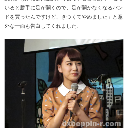
いると勝手に足が開くので、足が開かなくなるバン
ドを買ったんですけど、きつくてやめました」と意
外な一面も告白してくれました。