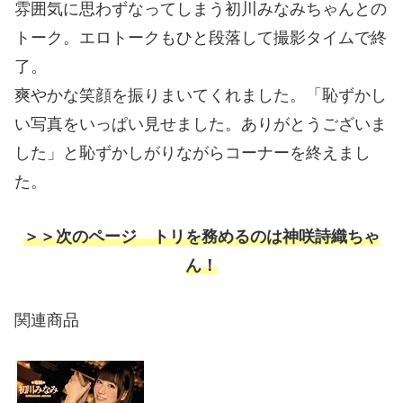
雰囲気に思わずなってしまう初川みなみちゃんとの
トーク。エロトークもひと段落して撮影タイムで終
了。
爽やかな笑顔を振りまいてくれました。「恥ずかし
い写真をいっぱい見せました。ありがとうございま
した」と恥ずかしがりながらコーナーを終えまし
た。
＞＞次のページ トリを務めるのは神咲詩織ちゃ
ん！
関連商品