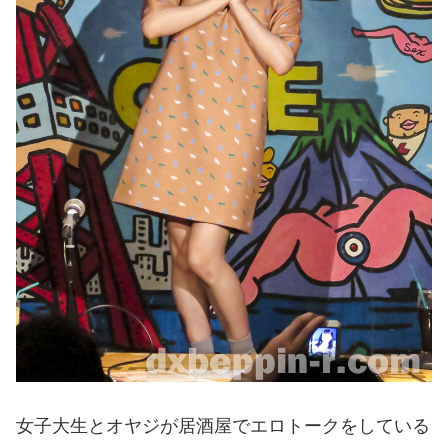
女子大生とオヤジが居酒屋でエロトークをしている