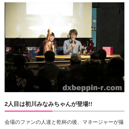
2人目は初川みなみちゃんが登場!!
会場のファンの人達と乾杯の後、マネージャーが撮