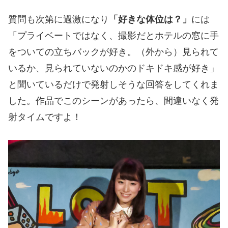
質問も次第に過激になり
「好きな体位は？」
には
「プライベートではなく、撮影だとホテルの窓に手
をついての立ちバックが好き。（外から）見られて
いるか、見られていないのかのドキドキ感が好き」
と聞いているだけで発射しそうな回答をしてくれま
した。作品でこのシーンがあったら、間違いなく発
射タイムですよ！