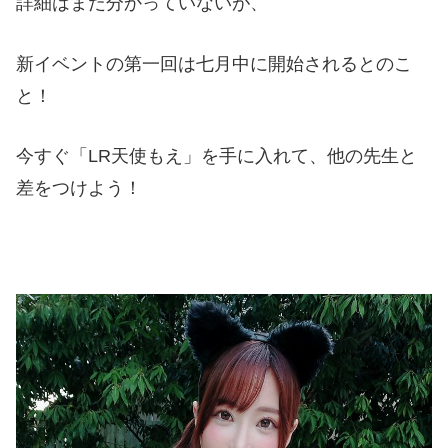
詳細はまだ分かっていないが、
新イベントの第一回は七月中に開始されるとのこ
と！
今すぐ「LR天使もえ」を手に入れて、他の先生と
差をつけよう！