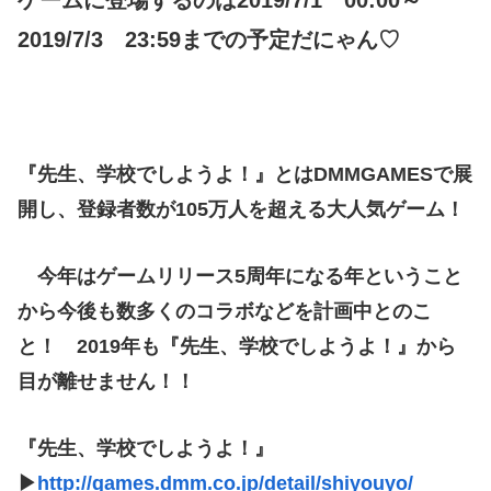
2019/7/3 23:59までの予定だにゃん♡
『先生、学校でしようよ！』とはDMMGAMESで展
開し、登録者数が105万人を超える大人気ゲーム！
今年はゲームリリース5周年になる年ということ
から今後も数多くのコラボなどを計画中とのこ
と！ 2019年も『先生、学校でしようよ！』から
目が離せません！！
『先生、学校でしようよ！』
▶
http://games.dmm.co.jp/detail/shiyouyo/