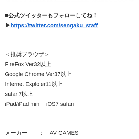
■公式ツイッターもフォローしてね！
▶
https://twitter.com/sengaku_staff
＜推奨ブラウザ＞
FireFox Ver32以上
Google Chrome Ver37以上
Internet Exploler11以上
safari7以上
iPad/iPad mini iOS7 safari
メーカー ： AV GAMES