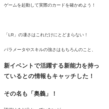
ゲームを起動して実際のカードを確かめよう！
「LR」の凄さはこれだけにとどまらない！
パラメータやスキルの強さはもちろんのこと、
新イベントで活躍する新能力を持っ
ているとの情報もキャッチした！
その名も「奥義」！