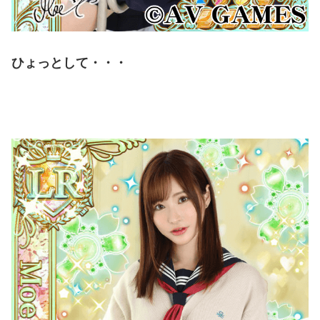
ひょっとして・・・