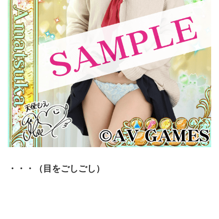
・・・（目をごしごし）