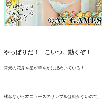
やっぱりだ！ こいつ、動くぞ！
背景の花弁や星が華やかに煌めいている！
残念ながら本ニュースのサンプルは動かないので、