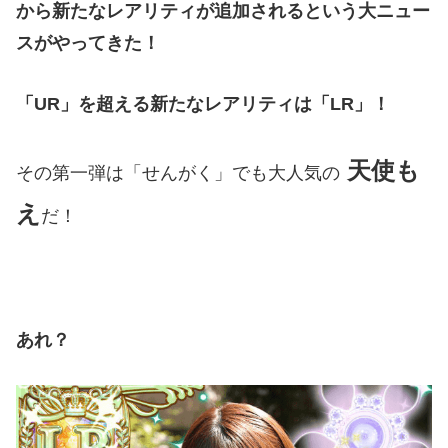
から新たなレアリティが追加されるという大ニュー
スがやってきた！
「UR」を超える新たなレアリティは「LR」！
天使も
その第一弾は「せんがく」でも大人気の
え
だ！
あれ？