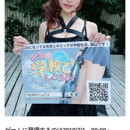
ゲームに登場するのは2019/7/1 00:00～