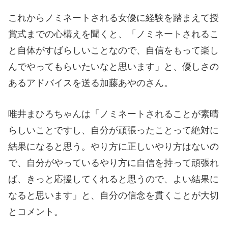
これからノミネートされる女優に経験を踏まえて授
賞式までの心構えを聞くと、「ノミネートされるこ
と自体がすばらしいことなので、自信をもって楽し
んでやってもらいたいなと思います」と、優しさの
あるアドバイスを送る加藤あやのさん。
唯井まひろちゃんは「ノミネートされることが素晴
らしいことですし、自分が頑張ったことって絶対に
結果になると思う。やり方に正しいやり方はないの
で、自分がやっているやり方に自信を持って頑張れ
ば、きっと応援してくれると思うので、よい結果に
なると思います」と、自分の信念を貫くことが大切
とコメント。