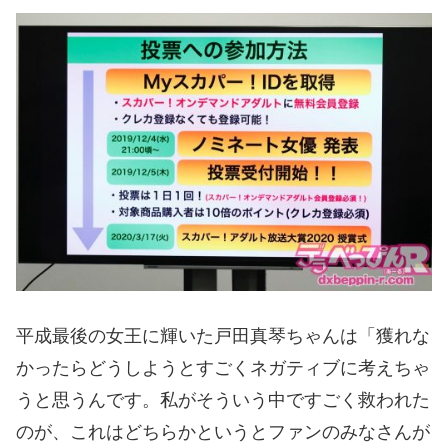
平成最後の女王に輝いた戸田真琴ちゃんは「獲れな
かったらどうしようとすごくネガティブに考えちゃ
うと思うんです。私がそういう中ですごく救われた
のが、これはどちらかというとファンのみなさんが