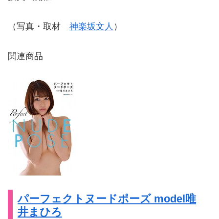
（写真・取材
神楽坂文人
）
関連商品
パーフェクトヌードポーズ model唯
井まひろ