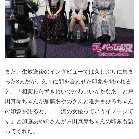
また、生放送後のインタビューでは久しぶりに集ま
った3人だが、久々に顔を合わせた印象を聞かれる
と、「相変わらずきれいでかわいいんだなあ」と戸
田真琴ちゃんが加藤あやのさんと唯井まひろちゃん
の印象を語ると、「一流の女優っていうイメージで
す」と加藤あやのさんが戸田真琴ちゃんの印象も語
ってくれた。