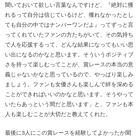
聞いておいて欲しい言葉なんですけど、『絶対に獲
れるって自分は信じているけど、獲れなかったとし
ても自分の中ではナンバーワンだよ』ってずっと言
ってくれていたファンの方たちがいて、その気持ち
で人を応援するって、どんな結果になってもいい思
い出になるのかなと思います。そういうポジティブ
さを持って楽しむってことが、賞レースの本当の意
義じゃないかなと思っているので、やっぱり楽しみ
ましょう。ファンも女優さんも楽しんで絆を深める
ことができればいいのかなと思います。そうやって
いたらあっという間だと思います」と、ファンも本
人も楽しむことが大切だと教えてくれた。
最後に3人にこの賞レースを経験してよかったか聞