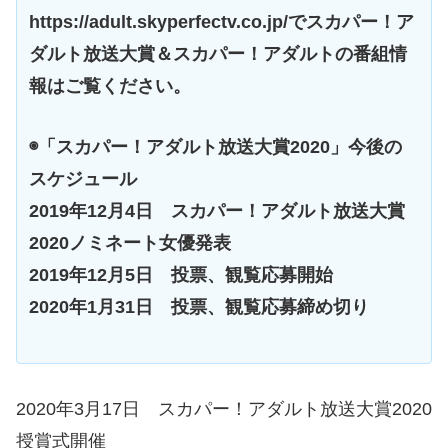
https://adult.skyperfectv.co.jp/でスカパー！ア
ダルト放送大賞＆スカパー！アダルトの番組情
報はご覧ください。
◉「スカパー！アダルト放送大賞2020」今後の
スケジュール
2019年12月4日 スカパー！アダルト放送大賞
2020ノミネート女優発表
2019年12月5日 投票、観覧応募開始
2020年1月31日 投票、観覧応募締め切り
2020年3月17日 スカパー！アダルト放送大賞2020
授賞式開催