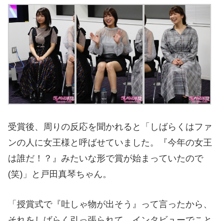
受賞後、周りの反応を聞かれると「しばらくはファ
ンの人に女王様と呼ばせていました。『今年の女王
は誰だ！？』みたいな形で賞が始まっていたので
(笑)」と戸田真琴ちゃん。
「授賞式で『吐しゃ物が出そう』って言ったから、
それをしばらく引っ張られて、インタビューでこと