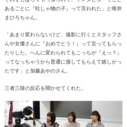
あるごとに『吐しゃ物の子』って言われた」と唯井
まひろちゃん。
「あまり変わらないけど、撮影に行くとスタッフさ
んや女優さんに『おめでとう！』って言ってもらっ
たりした。へんに変わられてもこっちが『えっ？』
ってなっちゃうから普通に接してもらえて嬉しかっ
たです」と加藤あやのさん。
三者三様の反応を聞かせてくれた。