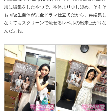
用に編集をしたやつで、本体より少し短め。そもそ
も同級生自体が完全ドラマ仕立てだから、再編集し
なくてもスクリーンで流せるレベルの出来上がりな
んだよね。