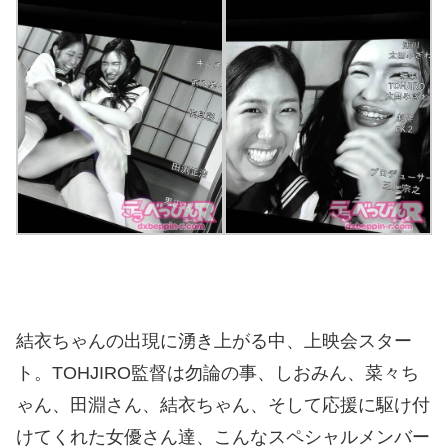
結衣ちゃんの出現に湧き上がる中、上映会スター
ト。TOHJIRO監督は勿論の事、しおみん、菜々ち
ゃん、田淵さん、結衣ちゃん、そして応援に駆け付
けてくれた女優さん達、こんなスペシャルメンバー