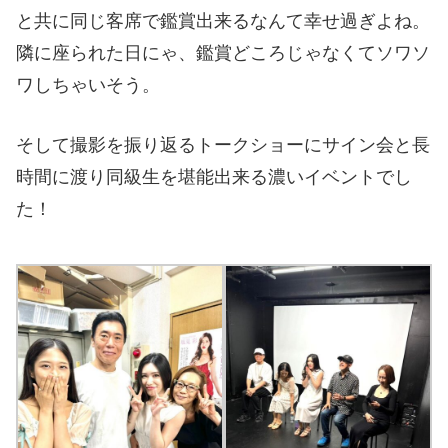
と共に同じ客席で鑑賞出来るなんて幸せ過ぎよね。
隣に座られた日にゃ、鑑賞どころじゃなくてソワソ
ワしちゃいそう。
そして撮影を振り返るトークショーにサイン会と長
時間に渡り同級生を堪能出来る濃いイベントでし
た！