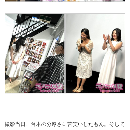
撮影当日、台本の分厚さに苦笑いしたもん。そして