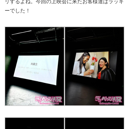
リするよね。今回の上映会に来たお客様達はラッキ
ーでした！