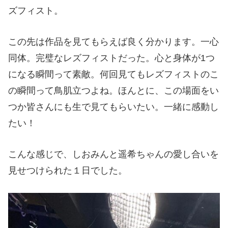
ズフィスト。
この先は作品を見てもらえば良く分かります。一心
同体。完璧なレズフィストだった。心と身体が1つ
になる瞬間って素敵。何回見てもレズフィストのこ
の瞬間って鳥肌立つよね。ほんとに、この場面をい
つか皆さんにも生で見てもらいたい。一緒に感動し
たい！
こんな感じで、しおみんと遥希ちゃんの愛し合いを
見せつけられた１日でした。