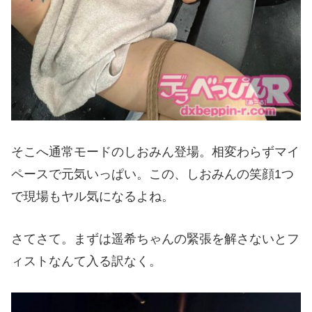
そこへ通常モードのしおみん登場。相変わらずマイ
ペースで元気いっぱい。この、しおみんの笑顔1つ
で現場もヤル気になるよね。
さてさて。まずは遥希ちゃんの緊張を解さないとフ
ィストなんて入る訳なく。