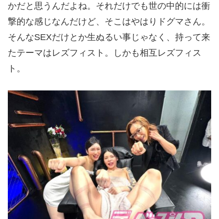
かだと思うんだよね。それだけでも世の中的には衝
撃的な感じなんだけど、そこはやはりドグマさん。
そんなSEXだけとか生ぬるい事じゃなく、持って来
たテーマはレズフィスト。しかも相互レズフィス
ト。