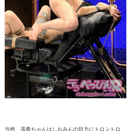
当然、遥希ちゃんはしおみんの目力にトロントロ