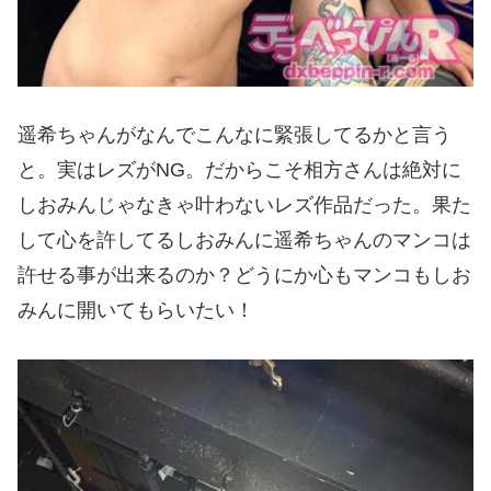
遥希ちゃんがなんでこんなに緊張してるかと言う
と。実はレズがNG。だからこそ相方さんは絶対に
しおみんじゃなきゃ叶わないレズ作品だった。果た
して心を許してるしおみんに遥希ちゃんのマンコは
許せる事が出来るのか？どうにか心もマンコもしお
みんに開いてもらいたい！