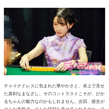
チャイナドレスに包まれた華やかさと、卓上で見せ
た真剣なまなざし。そのコントラストこそが、ひか
るちゃんの魅力なのかもしれません。次回、彼女が