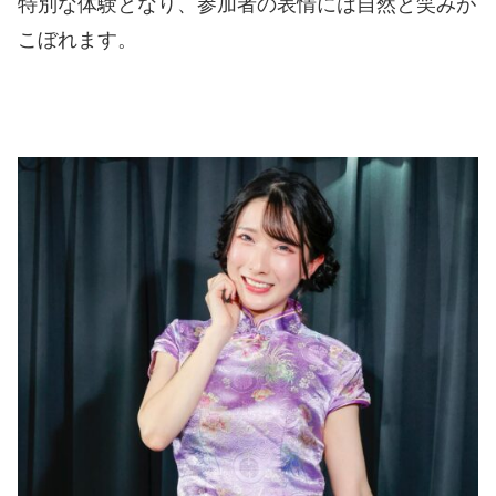
特別な体験となり、参加者の表情には自然と笑みが
こぼれます。