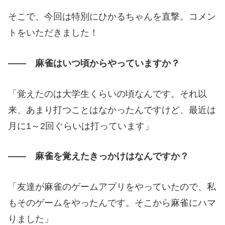
そこで、今回は特別にひかるちゃんを直撃。コメン
トをいただきました！
―― 麻雀はいつ頃からやっていますか？
「覚えたのは大学生くらいの頃なんです。それ以
来、あまり打つことはなかったんですけど、最近は
月に1～2回ぐらいは打っています」
―― 麻雀を覚えたきっかけはなんですか？
「友達が麻雀のゲームアプリをやっていたので、私
もそのゲームをやったんです。そこから麻雀にハマ
りました」