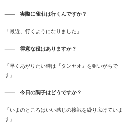
―― 実際に雀荘は行くんですか？
「最近、行くようになりました」
―― 得意な役はありますか？
「早くあがりたい時は『タンヤオ』を狙いがちで
す」
―― 今日の調子はどうですか？
「いまのところはいい感じの接戦を繰り広げていま
す」