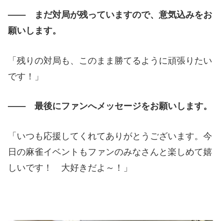
―― まだ対局が残っていますので、意気込みをお
願いします。
「残りの対局も、このまま勝てるように頑張りたい
です！」
―― 最後にファンへメッセージをお願いします。
「いつも応援してくれてありがとうございます。今
日の麻雀イベントもファンのみなさんと楽しめて嬉
しいです！ 大好きだよ～！」