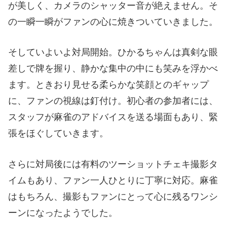
が美しく、カメラのシャッター音が絶えません。そ
の一瞬一瞬がファンの心に焼きついていきました。
そしていよいよ対局開始。ひかるちゃんは真剣な眼
差しで牌を握り、静かな集中の中にも笑みを浮かべ
ます。ときおり見せる柔らかな笑顔とのギャップ
に、ファンの視線は釘付け。初心者の参加者には、
スタッフが麻雀のアドバイスを送る場面もあり、緊
張をほぐしていきます。
さらに対局後には有料のツーショットチェキ撮影タ
イムもあり、ファン一人ひとりに丁寧に対応。麻雀
はもちろん、撮影もファンにとって心に残るワンシ
ーンになったようでした。