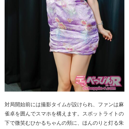
対局開始前には撮影タイムが設けられ、ファンは麻
雀卓を囲んでスマホを構えます。スポットライトの
下で微笑むひかるちゃんの頬に、ほんのりと灯る朱