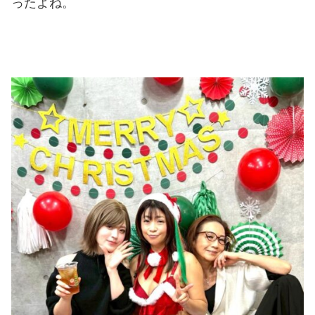
ったよね。