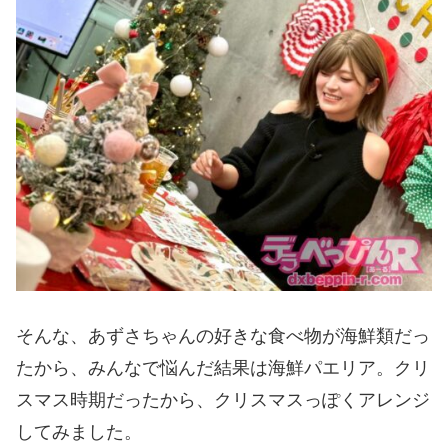
そんな、あずさちゃんの好きな食べ物が海鮮類だっ
たから、みんなで悩んだ結果は海鮮パエリア。クリ
スマス時期だったから、クリスマスっぽくアレンジ
してみました。