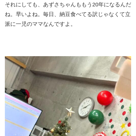
それにしても、あずさちゃんももう20年になるんだ
ね。早いよね。毎日、納豆食べてる訳じゃなくて立
派に一児のママなんですよ。