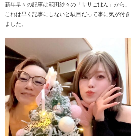
新年早々の記事は範田紗々の「ササごはん」から。
これは早く記事にしないと駄目だって事に気が付き
ました。