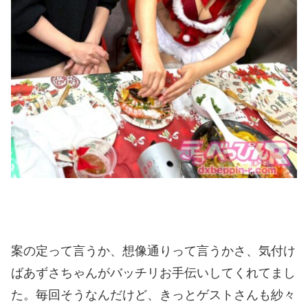
案の定って言うか、想像通りって言うかさ、気付け
ばあずさちゃんがバッチリお手伝いしてくれてまし
た。毎回そうなんだけど、きっとゲストさんも紗々