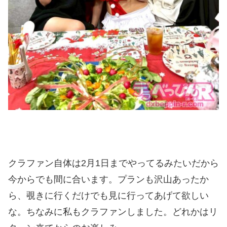
クラファン自体は2月1日までやってるみたいだから
今からでも間に合います。プランも沢山あったか
ら、覗きに行くだけでも見に行ってあげて欲しい
な。ちなみに私もクラファンしました。どれかはリ