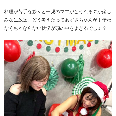
料理が苦手な紗々と一児のママがどうなるのか楽し
みな生放送。どう考えたってあずさちゃんが手伝わ
なくちゃならない状況が頭の中をよぎるでしょ？