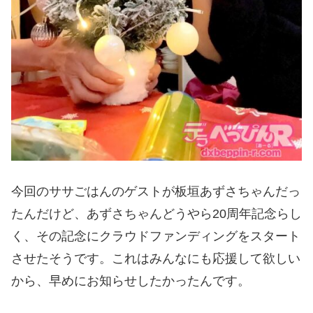
今回のササごはんのゲストが板垣あずさちゃんだっ
たんだけど、あずさちゃんどうやら20周年記念らし
く、その記念にクラウドファンディングをスタート
させたそうです。これはみんなにも応援して欲しい
から、早めにお知らせしたかったんです。