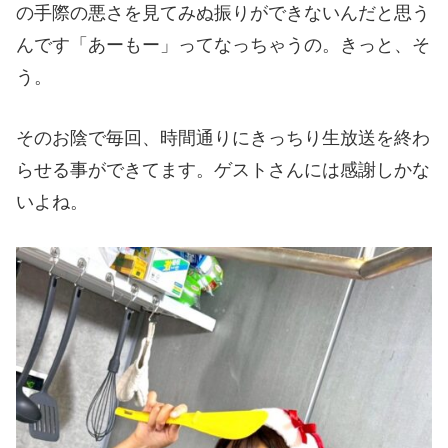
の手際の悪さを見てみぬ振りができないんだと思う
んです「あーもー」ってなっちゃうの。きっと、そ
う。
そのお陰で毎回、時間通りにきっちり生放送を終わ
らせる事ができてます。ゲストさんには感謝しかな
いよね。