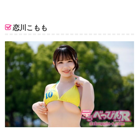
恋川こもも