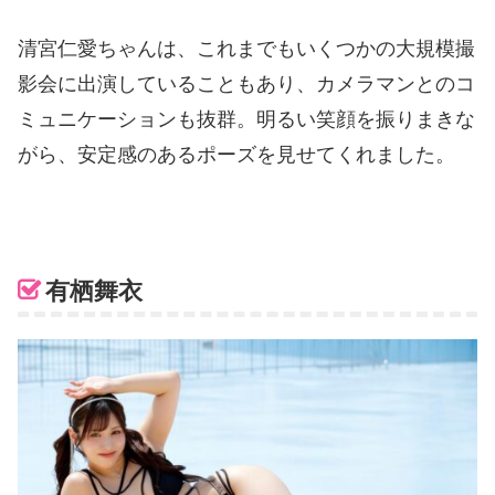
清宮仁愛ちゃんは、これまでもいくつかの大規模撮
影会に出演していることもあり、カメラマンとのコ
ミュニケーションも抜群。明るい笑顔を振りまきな
がら、安定感のあるポーズを見せてくれました。
有栖舞衣