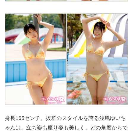
身長165センチ、抜群のスタイルを誇る浅風ゆいち
ゃんは、立ち姿も座り姿も美しく、どの角度からで