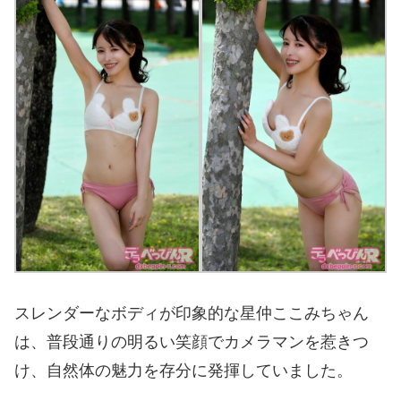
スレンダーなボディが印象的な星仲ここみちゃん
は、普段通りの明るい笑顔でカメラマンを惹きつ
け、自然体の魅力を存分に発揮していました。