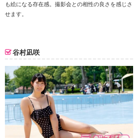
も絵になる存在感。撮影会との相性の良さを感じさ
せます。
谷村凪咲