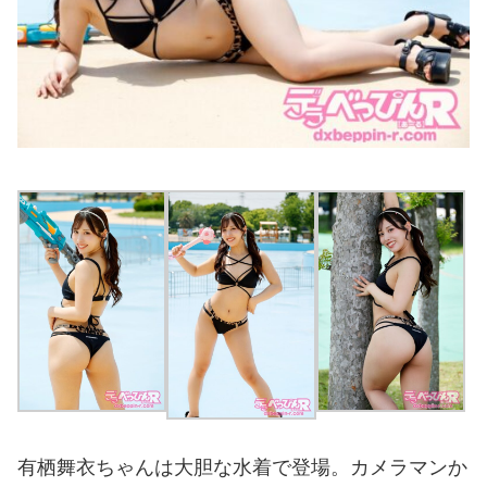
有栖舞衣ちゃんは大胆な水着で登場。カメラマンか