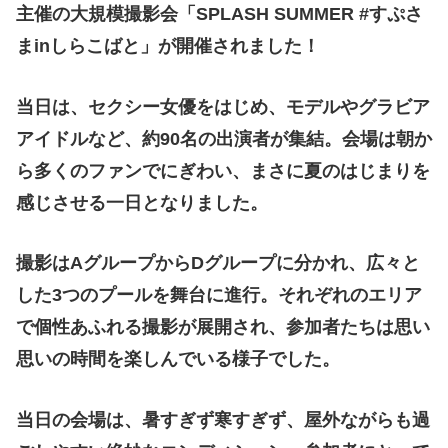
主催の大規模撮影会「SPLASH SUMMER #すぷさ
まinしらこばと」が開催されました！
当日は、セクシー女優をはじめ、モデルやグラビア
アイドルなど、約90名の出演者が集結。会場は朝か
ら多くのファンでにぎわい、まさに夏のはじまりを
感じさせる一日となりました。
撮影はAグループからDグループに分かれ、広々と
した3つのプールを舞台に進行。それぞれのエリア
で個性あふれる撮影が展開され、参加者たちは思い
思いの時間を楽しんでいる様子でした。
当日の会場は、暑すぎず寒すぎず、屋外ながらも過