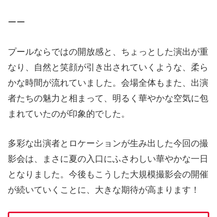
ーー
プールならではの開放感と、ちょっとした演出が重
なり、自然と笑顔が引き出されていくような、柔ら
かな時間が流れていました。会場全体もまた、出演
者たちの魅力と相まって、明るく華やかな空気に包
まれていたのが印象的でした。
多彩な出演者とロケーションが生み出した今回の撮
影会は、まさに夏の入口にふさわしい華やかな一日
となりました。今後もこうした大規模撮影会の開催
が続いていくことに、大きな期待が高まります！