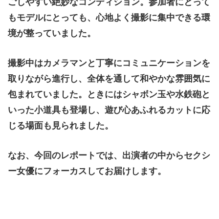
ごしやすい絶妙なコンディション。参加者にとって
もモデルにとっても、心地よく撮影に集中できる環
境が整っていました。
撮影中はカメラマンと丁寧にコミュニケーションを
取りながら進行し、全体を通して和やかな雰囲気に
包まれていました。ときにはシャボン玉や水鉄砲と
いった小道具も登場し、遊び心あふれるカットに応
じる場面も見られました。
なお、今回のレポートでは、出演者の中からセクシ
ー女優にフォーカスしてお届けします。