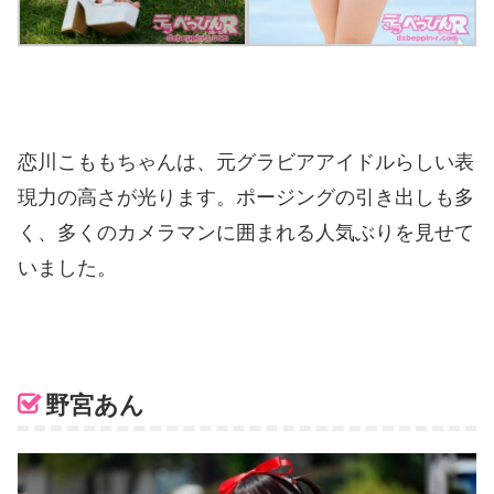
恋川こももちゃんは、元グラビアアイドルらしい表
現力の高さが光ります。ポージングの引き出しも多
く、多くのカメラマンに囲まれる人気ぶりを見せて
いました。
野宮あん