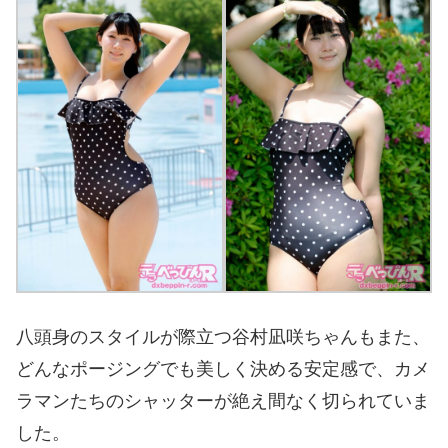
八頭身のスタイルが際立つ谷村凪咲ちゃんもまた、
どんなポージングでも美しく決める安定感で、カメ
ラマンたちのシャッターが絶え間なく切られていま
した。