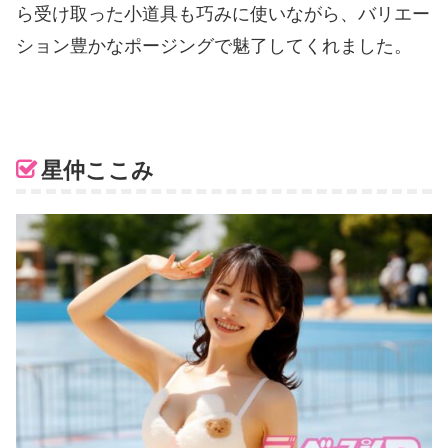
ら受け取った小道具も巧みに使いながら、バリエー
ション豊かなポージングで魅了してくれました。
星仲ここみ