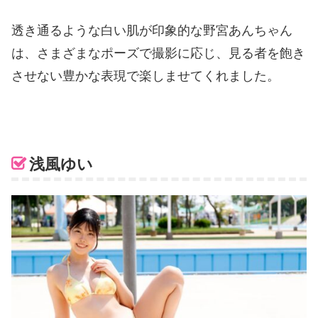
透き通るような白い肌が印象的な野宮あんちゃん
は、さまざまなポーズで撮影に応じ、見る者を飽き
させない豊かな表現で楽しませてくれました。
浅風ゆい