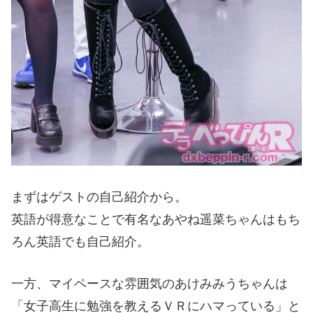
まずはゲストの自己紹介から。
英語が得意なことで有名なあやね遥菜ちゃんはもち
ろん英語でも自己紹介。
一方、マイペースな雰囲気のあけみみうちゃんは
「女子高生に勉強を教えるＶＲにハマっている」と