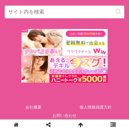
会社概要
個人情報保護方針
お問い合わせ
Copyright © GOTcorporation All Rights Reserved.