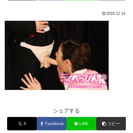
2018.12.14
シェアする
X
Facebook
LINE
コピー