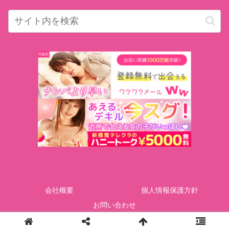
会社概要
個人情報保護方針
お問い合わせ
Copyright © GOTcorporation All Rights Reserved.