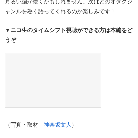
月るい編が続くかもしれません。次はどのオタクジ
ャンルを熱く語ってくれるのか楽しみです！
▼ニコ生のタイムシフト視聴ができる方は本編をど
うぞ
（写真・取材
神楽坂文人
）