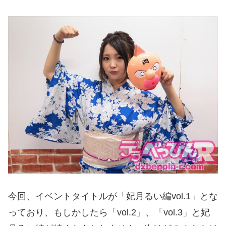
今回、イベントタイトルが「妃月るい編vol.1」とな
っており、もしかしたら「vol.2」、「vol.3」と妃