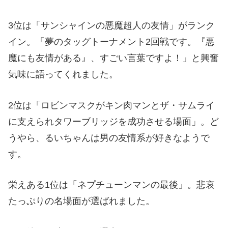
3位は「サンシャインの悪魔超人の友情」がランク
イン。「夢のタッグトーナメント2回戦です。『悪
魔にも友情がある』、すごい言葉ですよ！」と興奮
気味に語ってくれました。
2位は「ロビンマスクがキン肉マンとザ・サムライ
に支えられタワーブリッジを成功させる場面」。ど
うやら、るいちゃんは男の友情系が好きなようで
す。
栄えある1位は「ネプチューンマンの最後」。悲哀
たっぷりの名場面が選ばれました。