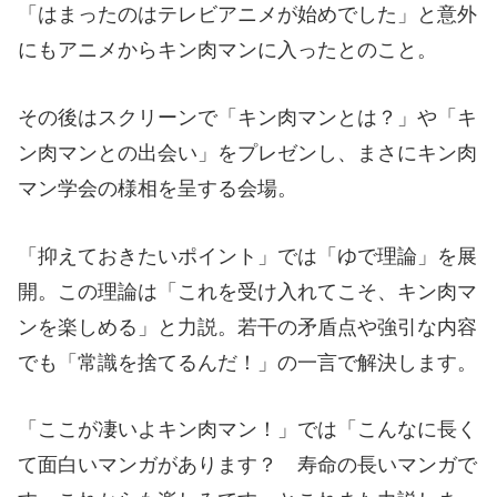
「はまったのはテレビアニメが始めでした」と意外
にもアニメからキン肉マンに入ったとのこと。
その後はスクリーンで「キン肉マンとは？」や「キ
ン肉マンとの出会い」をプレゼンし、まさにキン肉
マン学会の様相を呈する会場。
「抑えておきたいポイント」では「ゆで理論」を展
開。この理論は「これを受け入れてこそ、キン肉マ
ンを楽しめる」と力説。若干の矛盾点や強引な内容
でも「常識を捨てるんだ！」の一言で解決します。
「ここが凄いよキン肉マン！」では「こんなに長く
て面白いマンガがあります？ 寿命の長いマンガで