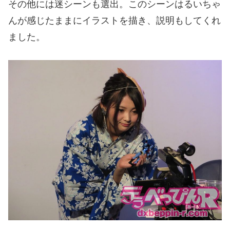
その他には迷シーンも選出。このシーンはるいちゃ
んが感じたままにイラストを描き、説明もしてくれ
ました。