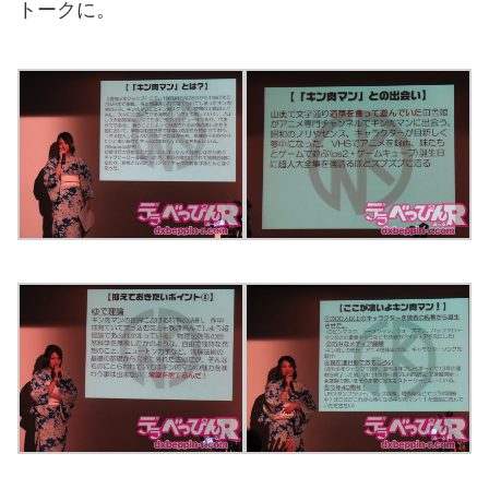
トークに。