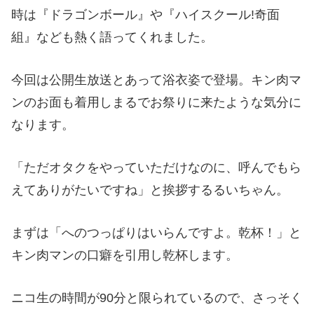
時は『ドラゴンボール』や『ハイスクール!奇面
組』なども熱く語ってくれました。
今回は公開生放送とあって浴衣姿で登場。キン肉マ
ンのお面も着用しまるでお祭りに来たような気分に
なります。
「ただオタクをやっていただけなのに、呼んでもら
えてありがたいですね」と挨拶するるいちゃん。
まずは「へのつっぱりはいらんですよ。乾杯！」と
キン肉マンの口癖を引用し乾杯します。
ニコ生の時間が90分と限られているので、さっそく