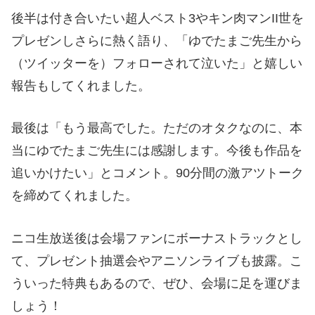
後半は付き合いたい超人ベスト3やキン肉マンII世を
プレゼンしさらに熱く語り、「ゆでたまご先生から
（ツイッターを）フォローされて泣いた」と嬉しい
報告もしてくれました。
最後は「もう最高でした。ただのオタクなのに、本
当にゆでたまご先生には感謝します。今後も作品を
追いかけたい」とコメント。90分間の激アツトーク
を締めてくれました。
ニコ生放送後は会場ファンにボーナストラックとし
て、プレゼント抽選会やアニソンライブも披露。こ
ういった特典もあるので、ぜひ、会場に足を運びま
しょう！