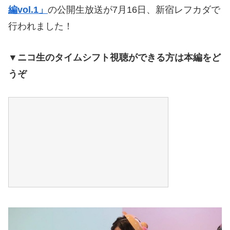
編vol.1」
の公開生放送が7月16日、新宿レフカダで
行われました！
▼ニコ生のタイムシフト視聴ができる方は本編をど
うぞ