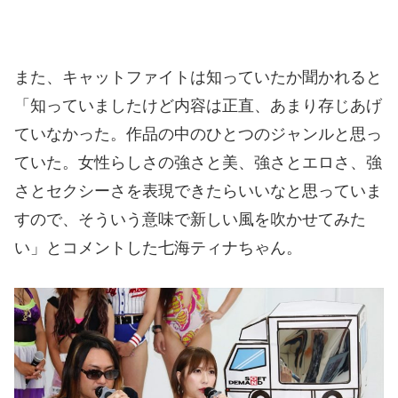
また、キャットファイトは知っていたか聞かれると
「知っていましたけど内容は正直、あまり存じあげ
ていなかった。作品の中のひとつのジャンルと思っ
ていた。女性らしさの強さと美、強さとエロさ、強
さとセクシーさを表現できたらいいなと思っていま
すので、そういう意味で新しい風を吹かせてみた
い」とコメントした七海ティナちゃん。