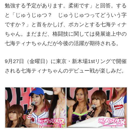
勉強する予定があります。柔術です」と回答。する
と「じゅうじゅつ？ じゅうじゅつってどういう字
ですか？」と首をかしげ、ポカンとする七海ティナ
ちゃん。まだまだ、格闘技に関しては発展途上中の
七海ティナちゃんだが今後の活躍が期待される。
9月27日（金曜日）に東京・新木場1stリングで開催
される七海ティナちゃんのデビュー戦が楽しみだ。