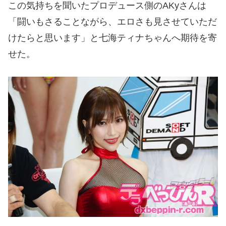
この気持ちを聞いたプロデュース側のAKyさんは
「闘いもさることながら、エロさも見させていただ
けたらと思います」と七海ティナちゃんへ期待を寄
せた。