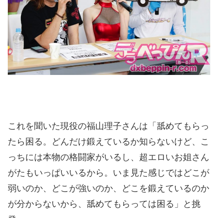
これを聞いた現役の福山理子さんは「舐めてもらっ
たら困る。どんだけ鍛えているか知らないけど、こ
っちには本物の格闘家がいるし、超エロいお姐さん
がたもいっぱいいるから。いま見た感じではどこが
弱いのか、どこが強いのか、どこを鍛えているのか
が分からないから、舐めてもらっては困る」と挑