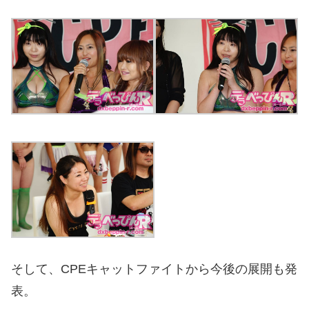
そして、CPEキャットファイトから今後の展開も発
表。