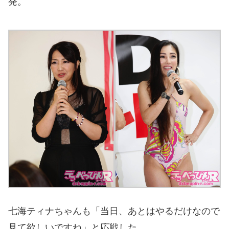
発。
七海ティナちゃんも「当日、あとはやるだけなので
見て欲しいですね」と応戦した。