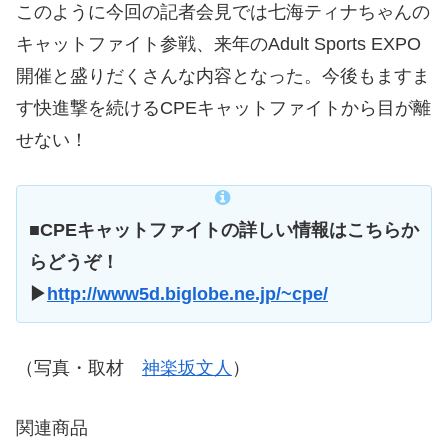
このように今回の記者会見では七海ティナちゃんの
キャットファイト参戦、来年のAdult Sports EXPO
開催と盛りだくさんな内容となった。今後もますま
す快進撃を続けるCPEキャットファイトから目が離
せない！
■CPEキャットファイトの詳しい情報はこちらか
らどうぞ！
▶
http://www5d.biglobe.ne.jp/~cpe/
（写真・取材
神楽坂文人
）
関連商品