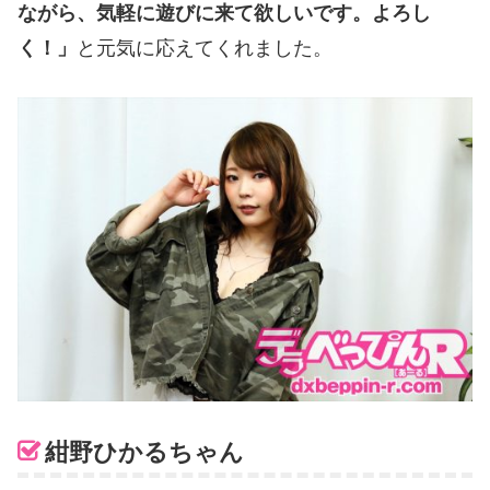
ながら、気軽に遊びに来て欲しいです。よろし
く！」
と元気に応えてくれました。
紺野ひかるちゃん