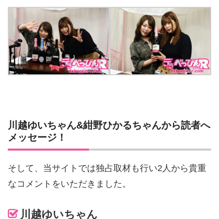
川越ゆいちゃん&紺野ひかるちゃんから読者へ
メッセージ！
そして、当サイトでは独占取材も行い2人から貴重
なコメントをいただきました。
川越ゆいちゃん