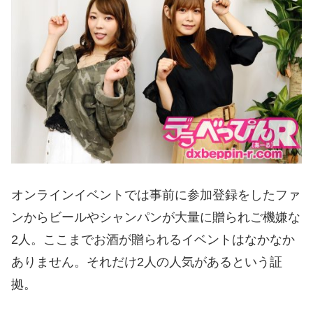
オンラインイベントでは事前に参加登録をしたファ
ンからビールやシャンパンが大量に贈られご機嫌な
2人。ここまでお酒が贈られるイベントはなかなか
ありません。それだけ2人の人気があるという証
拠。