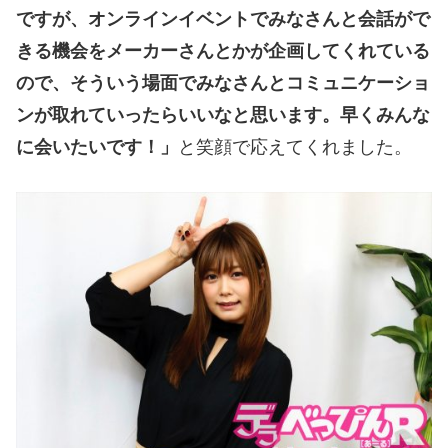
ですが、オンラインイベントでみなさんと会話がで
きる機会をメーカーさんとかが企画してくれている
ので、そういう場面でみなさんとコミュニケーショ
ンが取れていったらいいなと思います。早くみんな
に会いたいです！」
と笑顔で応えてくれました。