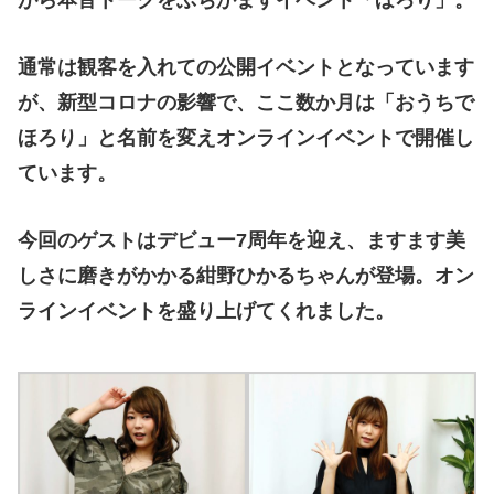
がら本音トークをぶちかますイベント「ほろり」。
通常は観客を入れての公開イベントとなっています
が、新型コロナの影響で、ここ数か月は「おうちで
ほろり」と名前を変えオンラインイベントで開催し
ています。
今回のゲストはデビュー7周年を迎え、ますます美
しさに磨きがかかる紺野ひかるちゃんが登場。オン
ラインイベントを盛り上げてくれました。