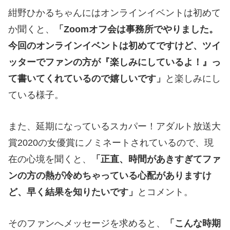
紺野ひかるちゃんにはオンラインイベントは初めて
か聞くと、
「Zoomオフ会は事務所でやりました。
今回のオンラインイベントは初めてですけど、ツイ
ッターでファンの方が『楽しみにしているよ！』っ
て書いてくれているので嬉しいです」
と楽しみにし
ている様子。
また、延期になっているスカパー！アダルト放送大
賞2020の女優賞にノミネートされているので、現
在の心境を聞くと、
「正直、時間があきすぎてファ
ンの方の熱が冷めちゃっている心配がありますけ
ど、早く結果を知りたいです」
とコメント。
そのファンへメッセージを求めると、
「こんな時期