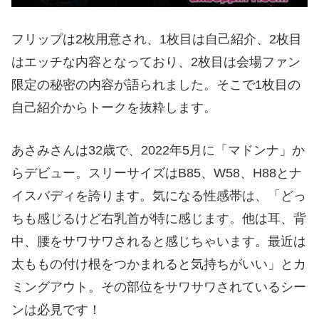
フリップは2枚用意され、1枚目は自己紹介、2枚目
はエッチな内容となっており、2枚目は会場ファン
限定の秘密の内容が語られました。そこで1枚目の
自己紹介からトークを抜粋します。
あさみさんは32歳で、2022年5月に「マドンナ」か
らデビュー。スリーサイズはB85、W58、H88とナ
イスバディを誇ります。気になる性感帯は、「どっ
ちも感じるけど右乳首が特に感じます。他は耳、背
中、腰をサワサワされると感じちゃいます。最近は
太ももの付け根をつかまれると気持ちがいい」とカ
ミングアウト。その部位をサワサワされているシー
ンは必見です！