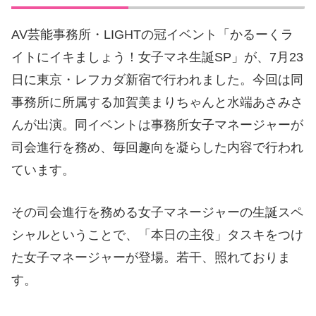
AV芸能事務所・LIGHTの冠イベント「かるーくラ
イトにイキましょう！女子マネ生誕SP」が、7月23
日に東京・レフカダ新宿で行われました。今回は同
事務所に所属する加賀美まりちゃんと水端あさみさ
んが出演。同イベントは事務所女子マネージャーが
司会進行を務め、毎回趣向を凝らした内容で行われ
ています。
その司会進行を務める女子マネージャーの生誕スペ
シャルということで、「本日の主役」タスキをつけ
た女子マネージャーが登場。若干、照れておりま
す。