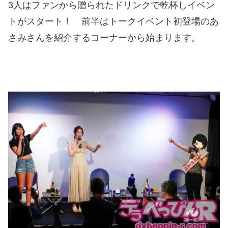
3人はファンから贈られたドリンクで乾杯しイベン
トがスタート！ 前半はトークイベント初登場のあ
さみさんを紹介するコーナーから始まります。