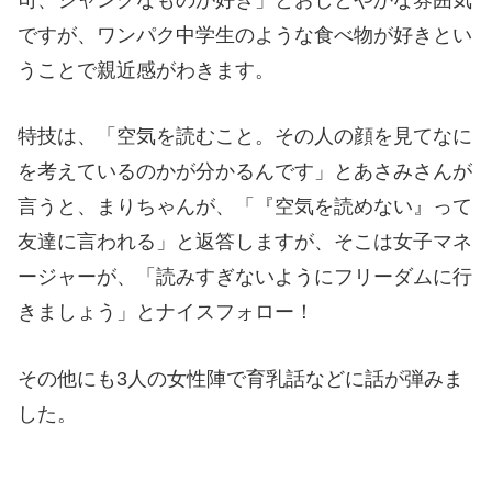
ですが、ワンパク中学生のような食べ物が好きとい
うことで親近感がわきます。
特技は、「空気を読むこと。その人の顔を見てなに
を考えているのかが分かるんです」とあさみさんが
言うと、まりちゃんが、「『空気を読めない』って
友達に言われる」と返答しますが、そこは女子マネ
ージャーが、「読みすぎないようにフリーダムに行
きましょう」とナイスフォロー！
その他にも3人の女性陣で育乳話などに話が弾みま
した。