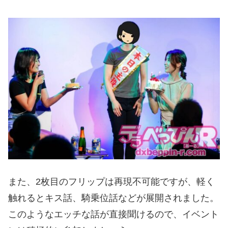
また、2枚目のフリップは再現不可能ですが、軽く
触れるとキス話、騎乗位話などが展開されました。
このようなエッチな話が直接聞けるので、イベント