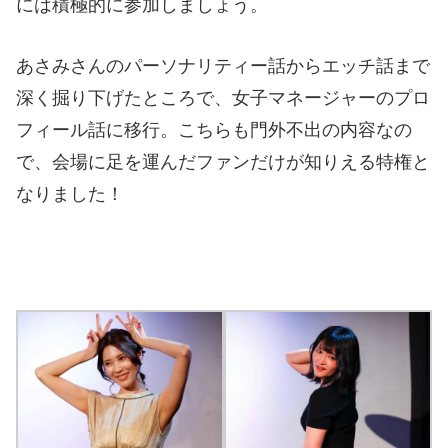
には積極的に参加しましょう。
あさみさんのパーソナリティー話からエッチ話まで
深く掘り下げたところで、女子マネージャーのプロ
フィール話に移行。こちらも門外不出の内容なの
で、会場に足を運んだファンだけが知りえる特権と
なりました！