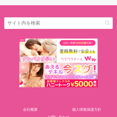
会社概要
個人情報保護方針