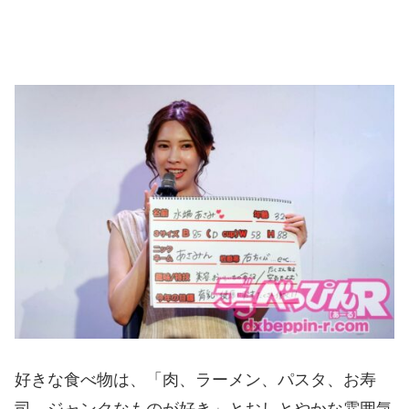
好きな食べ物は、「肉、ラーメン、パスタ、お寿
司、ジャンクなものが好き」とおしとやかな雰囲気