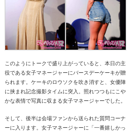
このようにトークで盛り上がっていると、本日の主
役である女子マネージャーにバースデーケーキが贈
られます。ケーキのロウソクを吹き消すと、女優陣
に挟まれ記念撮影タイムに突入。照れつつもにこや
かな表情で写真に収まる女子マネージャーでした。
そして、後半は会場ファンから送られた質問コーナ
ーに入ります。女子マネージャーに「一番嬉しかっ