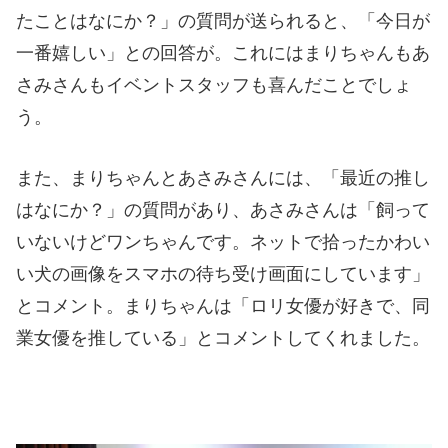
たことはなにか？」の質問が送られると、「今日が
一番嬉しい」との回答が。これにはまりちゃんもあ
さみさんもイベントスタッフも喜んだことでしょ
う。
また、まりちゃんとあさみさんには、「最近の推し
はなにか？」の質問があり、あさみさんは「飼って
いないけどワンちゃんです。ネットで拾ったかわい
い犬の画像をスマホの待ち受け画面にしています」
とコメント。まりちゃんは「ロリ女優が好きで、同
業女優を推している」とコメントしてくれました。