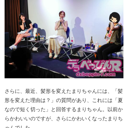
さらに、最近、髪形を変えたまりちゃんには、「髪
形を変えた理由は？」の質問があり、これには「夏
なので短く切った」と回答するまりちゃん。以前か
らかわいいのですが、さらにかわいくなったまりち
ゃんでした。