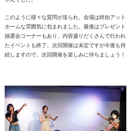
このように様々な質問が送られ、会場は終始アット
ホームな雰囲気に包まれました。最後はプレゼント
抽選会コーナーもあり、内容盛りだくさんで行われ
たイベントも終了。次回開催は未定ですが今後も持
続しますので、次回開催を楽しみに待ちましょう！