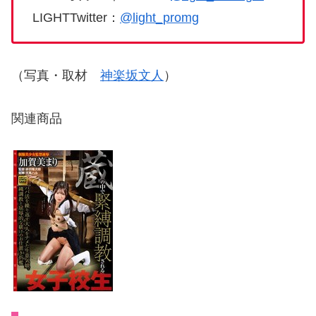
LIGHTTwitter：
@light_promg
（写真・取材
神楽坂文人
）
関連商品