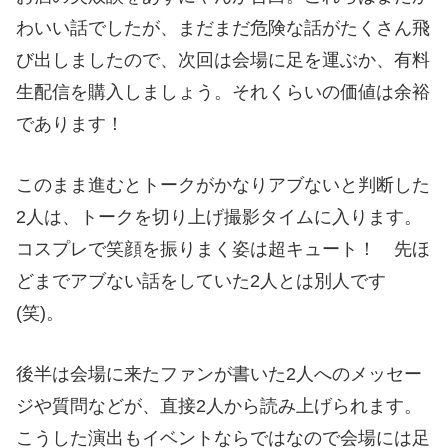
わいい話でしたが、まだまだ危険な話がたくさん飛
び出しましたので、次回は会場に足を運ぶか、有料
生配信を購入しましょう。それくらいの価値は余裕
であります！
このまま進むとトークがかなりアブないと判断した
2人は、トークを切り上げ撮影タイムに入ります。
コスプレで笑顔を振りまく姿は超キュート！ 先ほ
どまでアブない話をしていた2人とは別人です
(笑)。
後半は会場に来たファンが書いた2人へのメッセー
ジや質問などが、直接2人から読み上げられます。
こうした演出もイベントならではなので会場には足