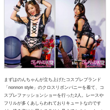
まずはのんちゃんが立ち上げたコスプレブランド
「nonnon style」のクロスリボンバニーを着て、コ
スプレファッションショーを行った2人。レースや
フリルが多くあしらわれておりキュートなのです