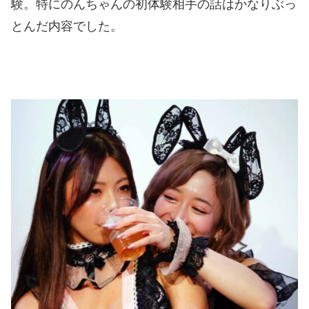
験。特にのんちゃんの初体験相手の話はかなりぶっ
とんだ内容でした。