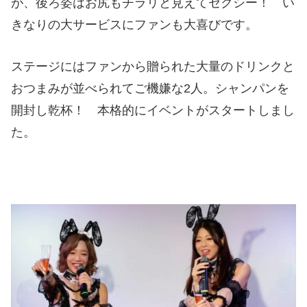
が、後ろ姿はお尻もチラリと見えてセクシー！ い
きなりの大サービスにファンも大喜びです。
ステージにはファンから贈られた大量のドリンクと
おつまみが並べられてご機嫌な2人。シャンパンを
開封し乾杯！ 本格的にイベントがスタートしまし
た。