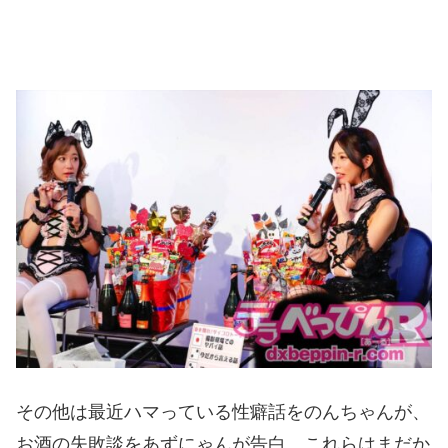
その他は最近ハマっている性癖話をのんちゃんが、
お酒の失敗談をあずにゃんが告白。これらはまだか