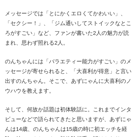
メッセージでは「とにかくエロくてかわいい」、
「セクシー！」、「ジム通いしてストイックなとこ
ろがすごい」など、ファンが書いた2人の魅力が読
まれ、思わず照れる2人。
のんちゃんには「バラエティー能力がすごい」のメ
ッセージが寄せられると、「大喜利が得意」と言い
出すのんちゃん。そこで、あずにゃんに大喜利のノ
ウハウを教えます。
そして、何故か話題は初体験話に。これまでインタ
ビューなどで語られてきたと思いますが、あずにゃ
んは14歳、のんちゃんは15歳の時に初エッチを経