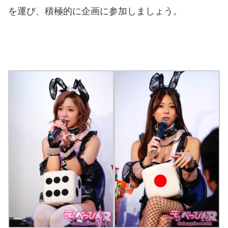
を運び、積極的に企画に参加しましょう。