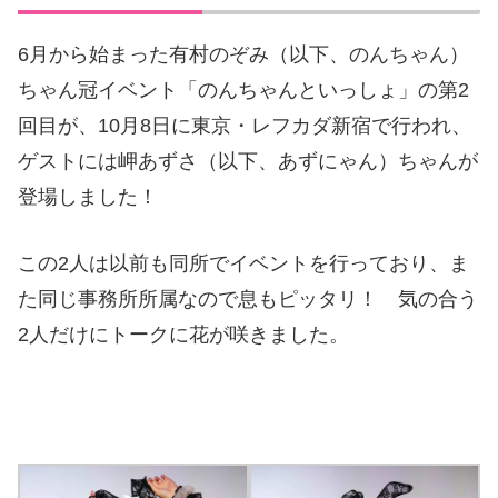
6月から始まった有村のぞみ（以下、のんちゃん）
ちゃん冠イベント「のんちゃんといっしょ」の第2
回目が、10月8日に東京・レフカダ新宿で行われ、
ゲストには岬あずさ（以下、あずにゃん）ちゃんが
登場しました！
この2人は以前も同所でイベントを行っており、ま
た同じ事務所所属なので息もピッタリ！ 気の合う
2人だけにトークに花が咲きました。