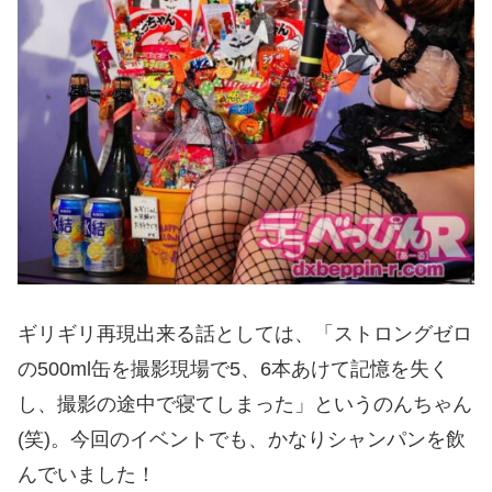
ギリギリ再現出来る話としては、「ストロングゼロ
の500ml缶を撮影現場で5、6本あけて記憶を失く
し、撮影の途中で寝てしまった」というのんちゃん
(笑)。今回のイベントでも、かなりシャンパンを飲
んでいました！