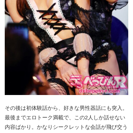
その後は初体験話から、好きな男性器話にも突入。
最後までエロトーク満載で、この2人しか話せない
内容ばかり。かなりシークレットな会話が飛び交う