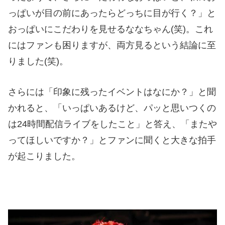
っぱいが目の前にあったらどっちに目が行く？」と
おっぱいにこだわりを見せるななちゃん(笑)。これ
にはファンも困りますが、両方見るという結論に至
りました(笑)。
さらには「印象に残ったイベントはなにか？」と聞
かれると、「いっぱいあるけど、パッと思いつくの
は24時間配信ライブをしたこと」と答え、「またや
ってほしいですか？」とファンに聞くと大きな拍手
が起こりました。