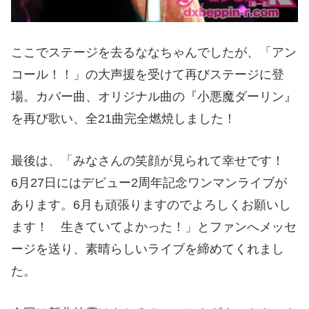
ここでステージを去るななちゃんでしたが、「アン
コール！！」の大声援を受けて再びステージに登
場。カバー曲、オリジナル曲の『小悪魔ダーリン』
を再び歌い、全21曲完全燃焼しました！
最後は、「みなさんの笑顔が見られて幸せです！
6月27日にはデビュー2周年記念ワンマンライブが
あります。6月も頑張りますのでよろしくお願いし
ます！ 生きていてよかった！」とファンへメッセ
ージを送り、素晴らしいライブを締めてくれまし
た。