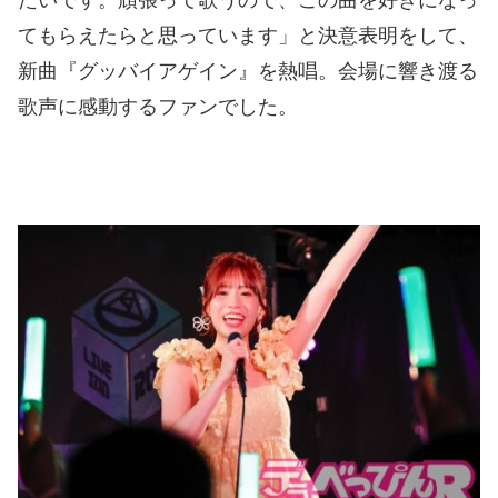
たいです。頑張って歌うので、この曲を好きになっ
てもらえたらと思っています」と決意表明をして、
新曲『グッバイアゲイン』を熱唱。会場に響き渡る
歌声に感動するファンでした。