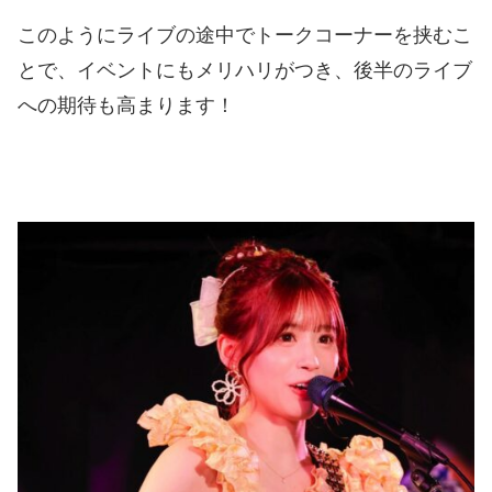
このようにライブの途中でトークコーナーを挟むこ
とで、イベントにもメリハリがつき、後半のライブ
への期待も高まります！