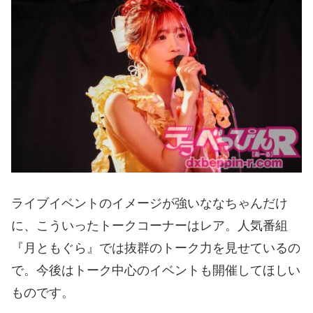
ライブイベントのイメージが強いななちゃんだけ
に、こういったトークコーナーはレア。人気番組
『月ともぐら』では抜群のトーク力を見せているの
で。今後はトーク中心のイベントも開催してほしい
ものです。