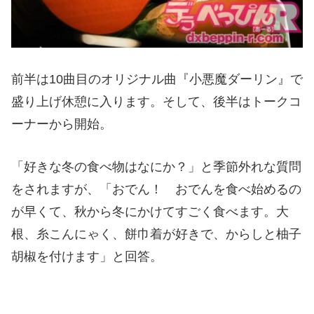
前半は10曲目のオリジナル曲『小悪魔ダーリン』で
盛り上げ休憩に入ります。そして、後半はトークコ
ーナーから開始。
「好きな冬の食べ物はなにか？」と季節外れな質問
をされますが、「おでん！ おでんを食べ始めるの
が早くて、秋から冬にかけてすごく食べます。大
根、糸こんにゃく、餅巾着が好きで、からしと柚子
胡椒を付けます」と回答。