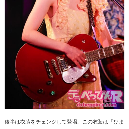
後半は衣装をチェンジして登場。この衣装は「ひま