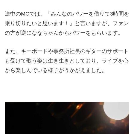
途中のMCでは、「みんなのパワーを借りて3時間を
乗り切りたいと思います！」と言いますが、ファン
の方が逆にななちゃんからパワーをもらいます。
また、キーボードや事務所社長のギターのサポート
も受けて歌う姿は生き生きとしており、ライブを心
から楽しんでいる様子がうかがえました。