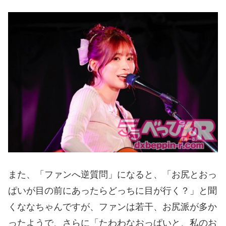
また、「ファンへ逆質問」になると、「お尻とおっ
ぱいが目の前にあったらどっちに目が行く？」と聞
くななちゃんですが、ファンは若干、お尻派が多か
ったようで、さらに「たわわなおっぱいと、私のお