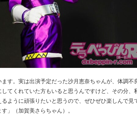
います。実は出演予定だった沙月恵奈ちゃんが、体調不
にしてくれていた方もいると思うんですけど、その分、
えるように頑張りたいと思うので、ぜひぜひ楽しんで見
ます」（加賀美さらちゃん）。