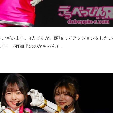
うございます。4人ですが、頑張ってアクションをしたい
ます」（有加里ののかちゃん）。