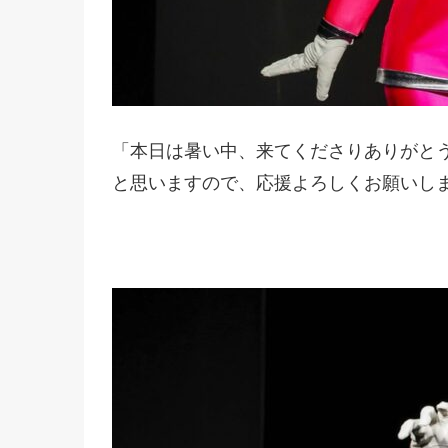
「本日は暑い中、来てくださりありがと
と思いますので、応援よろしくお願いし