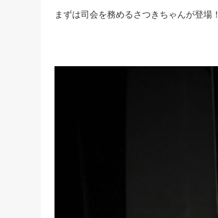
まずは司会を務めるさつきちゃんが登場