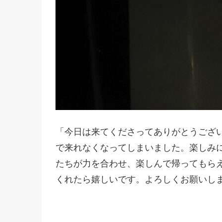
「今日は来てくださってありがとうござ
で来れなくなってしまいました。楽しみ
たちが力を合わせ、楽しんで帰ってもら
くれたら嬉しいです。よろしくお願いし