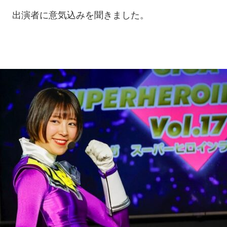
！ 出演者に意気込みを聞きました。