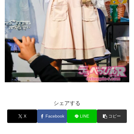
シェアする
X
Facebook
LINE
コピー