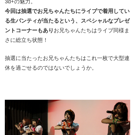
3d+の魅力。
今回は抽選でお兄ちゃんたちにライブで着用してい
る生パンティが当たるという、スペシャルなプレゼ
ントコーナーもあり
お兄ちゃんたちはライブ同様ま
さに総立ち状態！
抽選に当たったお兄ちゃんたちはこれ一枚で大型連
休を過ごせるのではないでしょうか。