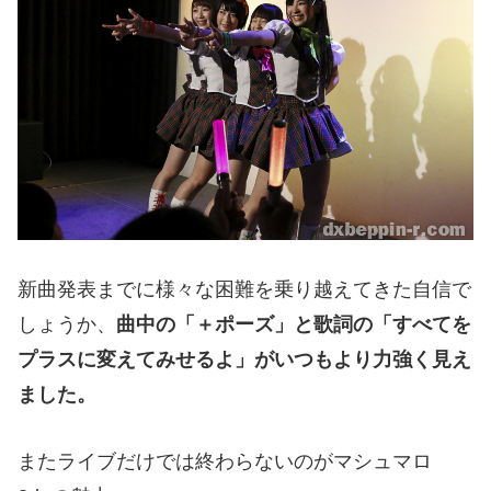
新曲発表までに様々な困難を乗り越えてきた自信で
しょうか、
曲中の「＋ポーズ」と歌詞の「すべてを
プラスに変えてみせるよ」がいつもより力強く見え
ました。
またライブだけでは終わらないのがマシュマロ