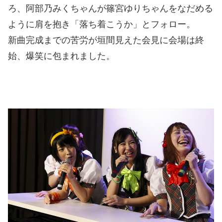
ろ、阿部乃みくちゃんが篠宮ゆりちゃんをなだめる
ように肩を抱き「落ち着こうか」とフォロー。
新曲完成までの苦労が垣間見えた会見に会場は終
始、爆笑に包まれました。