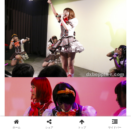
ホーム
シェア
トップ
サイドバー