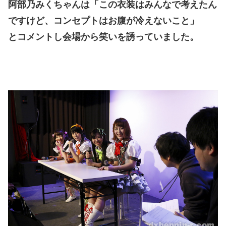
阿部乃みくちゃんは「この衣装はみんなで考えたん
ですけど、コンセプトはお腹が冷えないこと」
とコメントし会場から笑いを誘っていました。