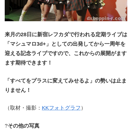
来月の28日に新宿レフカダで行われる定期ライブは
「マシュマロ3d+」としての出発してから一周年を
迎える記念ライブですので、これからの展開がます
ます期待できます！
「すべてをプラスに変えてみせるよ」の勢いは止ま
りません！
（取材・撮影：
KKフォトグラフ
）
?
その他の写真