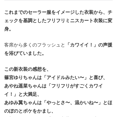
これまでのセーラー服をイメージした衣装から、チ
ェックを基調としたフリフリミニスカート衣装に変
身。
客席から多くのフラッシュと
「カワイイ！」の声援
を浴びていました。
この新衣装の感想を、
篠宮ゆりちゃんは「アイドルみたい〜」と喜び、
あやね遥菜ちゃんは「フリフリがすごくカワイ
イ！」と大満足、
あゆみ翼ちゃんは「やっとさ〜、温かいね〜」とほ
のぼのとボケをかまし、