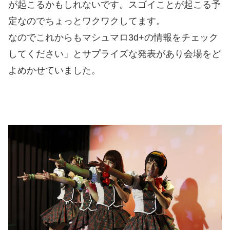
が起こるかもしれないです。スゴイことが起こる予
定なのでちょっとワクワクしてます。
なのでこれからもマシュマロ3d+の情報をチェック
してください」とサプライズな発表があり会場をど
よめかせていました。