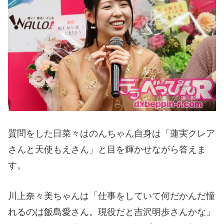
質問をした日菜々はのんちゃん自身は「蓮実クレア
さんと天使もえさん」と目を輝かせながら答えま
す。
川上奈々美ちゃんは「仕事をしていて何だかんだ憧
れるのは飯島愛さん。現役だと吉沢明歩さんかな」