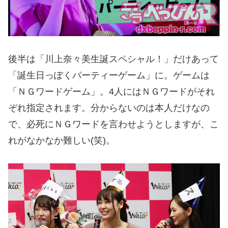
後半は「川上奈々美生誕スペシャル！」だけあって
「誕生日っぽくパーティーゲーム」に。ゲームは
「ＮＧワードゲーム」。4人にはＮＧワードがそれ
ぞれ指定されます。分からないのは本人だけなの
で、必死にＮＧワードを言わせようとしますが、こ
れがなかなか難しい(笑)。