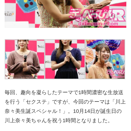
毎回、趣向を凝らしたテーマで1時間濃密な生放送
を行う「セクステ」ですが、今回のテーマは「川上
奈々美生誕スペシャル！」。10月14日が誕生日の
川上奈々美ちゃんを祝う1時間となりました。