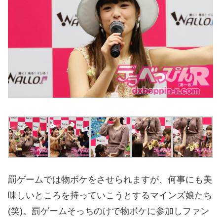
罰ゲームでは物ボケをさせられますが、何事にも美
味しいところを持っていこうとするマインズ娘たち
(笑)。罰ゲームそっちのけで物ボケに参加しファン