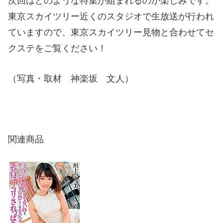
次回はどのような特集が組まれるのか楽しみです。
東京スカイツリー近くのスタジオで生放送が行われ
ていますので、東京スカイツリー見物と合わせてセ
クステをご覧ください！
（写真・取材 神楽坂 文人）
関連商品