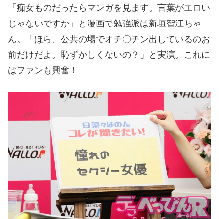
「痴女ものだったらマンガを見ます。言葉がエロい
じゃないですか」と漫画で勉強派は新垣智江ちゃ
ん。「ほら、公共の場でオチ〇チン出しているのお
前だけだよ。恥ずかしくないの？」と実演。これに
はファンも興奮！