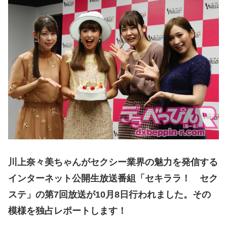
川上奈々美ちゃんが​​セクシー業界の魅力を発信する
インターネット公開生放送番組「セキララ！ セク
ステ」の第7回放送が10月8日行われました。その
模様を独占レポートします！