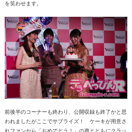
を笑わせます。
前後半のコーナーも終わり、公開収録も終了かと思
われましたがここでサプライズ！ ケーキが用意さ
れファンから「おめでとう！」の声とともにクラッ