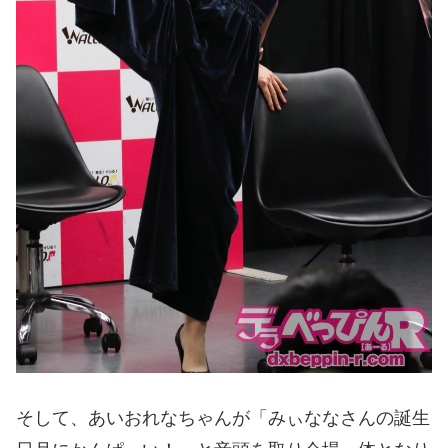
そして、あいおれなちゃんが「みぃななさんの誕生