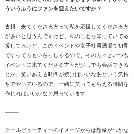
ういうふうにファンを迎えたいですか？
古川
来てくださる方って私を応援してくださる方
が多いと思うんですけど、私のことを知っていて応
援してるけど、このイベントや女子社員酒場で初見
ですって方もいらっしゃるので、その方々といつも
イベントに来てくださる方々が少しでも会話できる
とか、笑いあえる時間が続けばいいなあという気持
ちでやっているので、一緒に笑ってもらえる時間を
作れればいいかなと思っています。
——–
クールビューティーのイメージからは想像がつかな