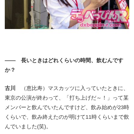
―― 長いときはどれくらいの時間、飲むんです
か？
古川
（恵比寿）マスカッツに入っていたときに、
東京の公演が終わって、「打ち上げだ～！」って某
メンバーと飲んでいたんですけど、飲み始めが23時
くらいで、飲み終えたのが明けて11時くらいまで飲
んでいました(笑)。