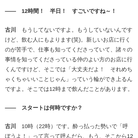
―― 12時間！ 半日！ すごいですね～！
古川
もうしてないですよ。もうしていないんです
けど、飲む人にもよります(笑)。新しいお店に行く
のが苦手で、仕事も知ってくださっていて、諸々の
事情を知ってくださっている仲のよい方のお店に行
くんですけど、そこでは「大丈夫だよ！ それめち
ゃくちゃいいことじゃん」っていう輪ができ上るん
ですよ。そこでは12時まで飲んだことがあります。
―― スタートは何時ですか？
古川
10時（22時）です。酔っ払った勢いで「呼
ぼうよ！」って言って呼んだら、もう、そこから12