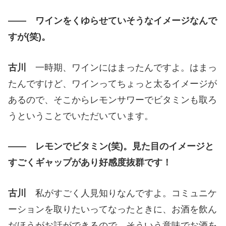
―― ワインをくゆらせていそうなイメージなんで
すが(笑)。
古川
一時期、ワインにはまったんですよ。はまっ
たんですけど、ワインってちょっと太るイメージが
あるので、そこからレモンサワーでビタミンも取ろ
うということでいただいています。
―― レモンでビタミン(笑)。見た目のイメージと
すごくギャップがあり好感度抜群です！
古川
私がすごく人見知りなんですよ。コミュニケ
ーションを取りたいってなったときに、お酒を飲ん
だほうがお話ができるので、そういう意味でお酒を