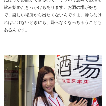
飲み始めたきっかけもあります。お酒の場が好き
で、楽しい場所から出たくないんですよ。帰らなけ
ればいけないときにも、帰らなくなっちゃうことも
あるんです。