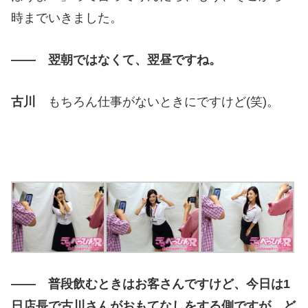
時までいきました。
―― 翌朝ではなくて、翌昼ですね。
古川
もちろん仕事がないときにですけど(笑)。
―― 普段飲むときはお客さんですけど、今日は1
日店長で古川さんがおもてなしをする側ですが、ど