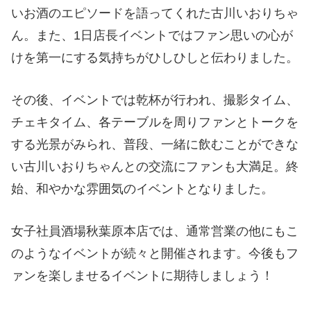
いお酒のエピソードを語ってくれた古川いおりちゃ
ん。また、1日店長イベントではファン思いの心が
けを第一にする気持ちがひしひしと伝わりました。
その後、イベントでは乾杯が行われ、撮影タイム、
チェキタイム、各テーブルを周りファンとトークを
する光景がみられ、普段、一緒に飲むことができな
い古川いおりちゃんとの交流にファンも大満足。終
始、和やかな雰囲気のイベントとなりました。
女子社員酒場秋葉原本店では、通常営業の他にもこ
のようなイベントが続々と開催されます。今後もフ
ァンを楽しませるイベントに期待しましょう！