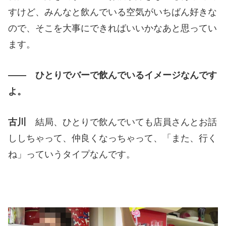
すけど、みんなと飲んでいる空気がいちばん好きな
ので、そこを大事にできればいいかなあと思ってい
ます。
―― ひとりでバーで飲んでいるイメージなんです
よ。
古川
結局、ひとりで飲んでいても店員さんとお話
ししちゃって、仲良くなっちゃって、「また、行く
ね」っていうタイプなんです。