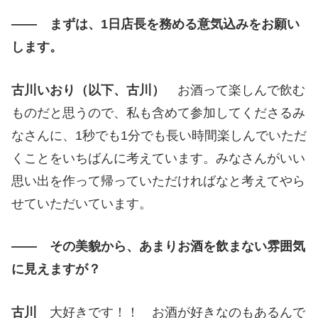
―― まずは、1日店長を務める意気込みをお願い
します。
古川いおり（以下、古川）
お酒って楽しんで飲む
ものだと思うので、私も含めて参加してくださるみ
なさんに、1秒でも1分でも長い時間楽しんでいただ
くことをいちばんに考えています。みなさんがいい
思い出を作って帰っていただければなと考えてやら
せていただいています。
―― その美貌から、あまりお酒を飲まない雰囲気
に見えますが？
古川
大好きです！！ お酒が好きなのもあるんで