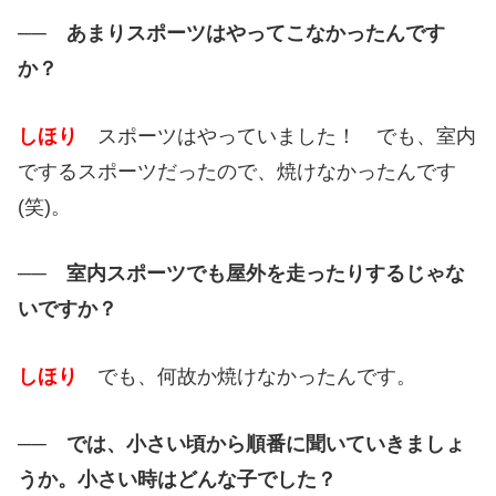
── あまりスポーツはやってこなかったんです
か？
しほり
スポーツはやっていました！ でも、室内
でするスポーツだったので、焼けなかったんです
(笑)。
── 室内スポーツでも屋外を走ったりするじゃな
いですか？
しほり
でも、何故か焼けなかったんです。
── では、小さい頃から順番に聞いていきましょ
うか。小さい時はどんな子でした？