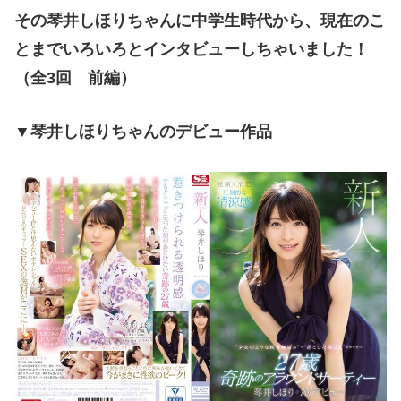
その琴井しほりちゃんに中学生時代から、現在のこ
とまでいろいろとインタビューしちゃいました！
（全3回 前編）
▼琴井しほりちゃんのデビュー作品