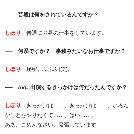
── 普段は何をされているんですか？
しほり
普通にお昼の仕事をしています。
── 何系ですか？ 事務みたいなお仕事ですか？
しほり
秘密。ふふふ(笑)。
── AVに出演するきっかけは何だったんですか？
しほり
きっかけは……、きっかけは……、いろん
なことをやりたくて……、はい……。
ああ、ごめんなさい、緊張しています。