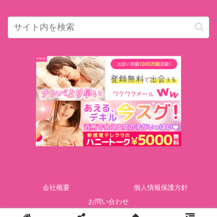
会社概要
個人情報保護方針
お問い合わせ