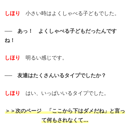
しほり
小さい時はよくしゃべる子どもでした。
── あっ！ よくしゃべる子どもだったんです
ね！
しほり
明るい感じです。
── 友達はたくさんいるタイプでしたか？
しほり
はい、いっぱいいるタイプでした。
＞＞次のページ 「ここから下はダメだね」と言っ
て何もされなくて…