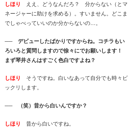
しほり
ええ、どうなんだろ？ 分からない（とマ
ネージャーに助けを求める）。すいません。どこま
でしゃべっていいのか分からないの…。
── デビューしたばかりですからね。コチラもい
ろいろと質問しますので徐々にでお願いします！
まず琴井さんはすごく色白ですよね？
しほり
そうですね。白いなあって自分でも時々ビ
ックリします。
── （笑）昔から白いんですか？
しほり
昔から白いですね。