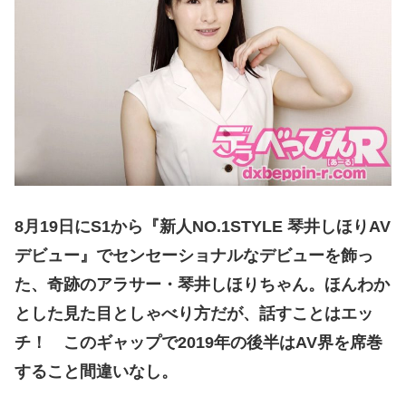
8月19日にS1から『新人NO.1STYLE 琴井しほりAV
デビュー』でセンセーショナルなデビューを飾っ
た、奇跡のアラサー・琴井しほりちゃん。ほんわか
とした見た目としゃべり方だが、話すことはエッ
チ！ このギャップで2019年の後半はAV界を席巻
すること間違いなし。