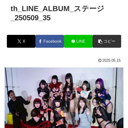
th_LINE_ALBUM_ステージ
_250509_35
X
Facebook
LINE
コピー
2025.05.15