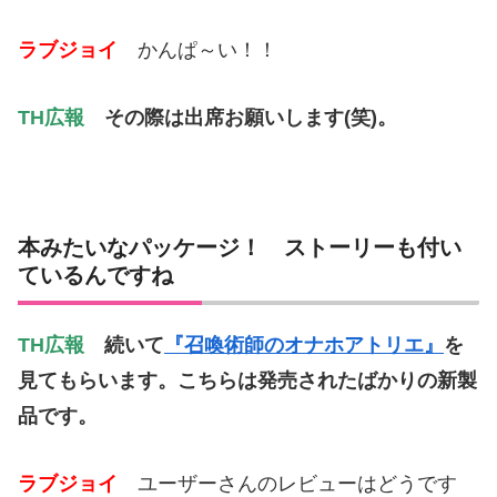
ラブジョイ
かんぱ～い！！
TH広報
その際は出席お願いします(笑)。
本みたいなパッケージ！ ストーリーも付い
ているんですね
TH広報
続いて
『召喚術師のオナホアトリエ』
を
見てもらいます。こちらは発売されたばかりの新製
品です。
ラブジョイ
ユーザーさんのレビューはどうです