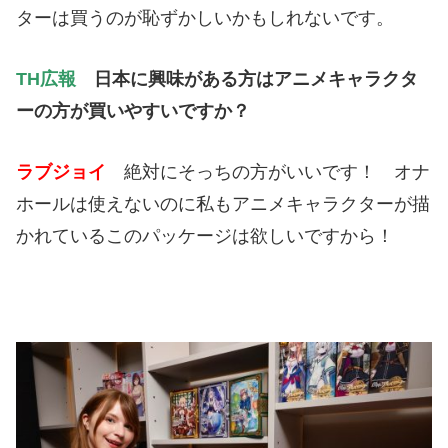
ターは買うのが恥ずかしいかもしれないです。
TH広報
日本に興味がある方はアニメキャラクタ
ーの方が買いやすいですか？
ラブジョイ
絶対にそっちの方がいいです！ オナ
ホールは使えないのに私もアニメキャラクターが描
かれているこのパッケージは欲しいですから！