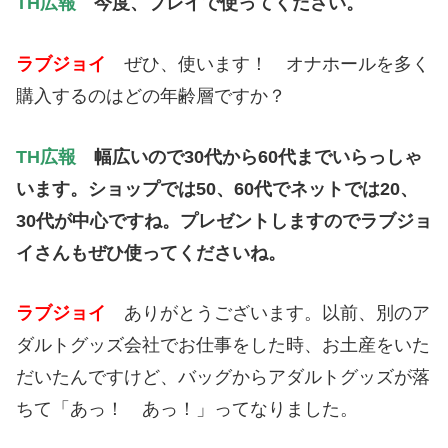
TH広報
今度、プレイで使ってください。
ラブジョイ
ぜひ、使います！ オナホールを多く
購入するのはどの年齢層ですか？
TH広報
幅広いので30代から60代までいらっしゃ
います。ショップでは50、60代でネットでは20、
30代が中心ですね。プレゼントしますのでラブジョ
イさんもぜひ使ってくださいね。
ラブジョイ
ありがとうございます。以前、別のア
ダルトグッズ会社でお仕事をした時、お土産をいた
だいたんですけど、バッグからアダルトグッズが落
ちて「あっ！ あっ！」ってなりました。