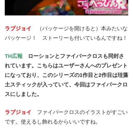
ラブジョイ
（パッケージを開けると）本みたいな
パッケージ！ ストーリーも付いているんですね！
TH広報
ローションとファイバークロスも同封さ
れています。こちらはユーザーさんへのプレゼント
になっており、このシリーズの1作目と2作目は珪藻
土スティックが入っていて、今回はファイバークロ
スにしました。
ラブジョイ
ファイバークロスのイラストがすごい
です。使えるし飾れるからいいですね。