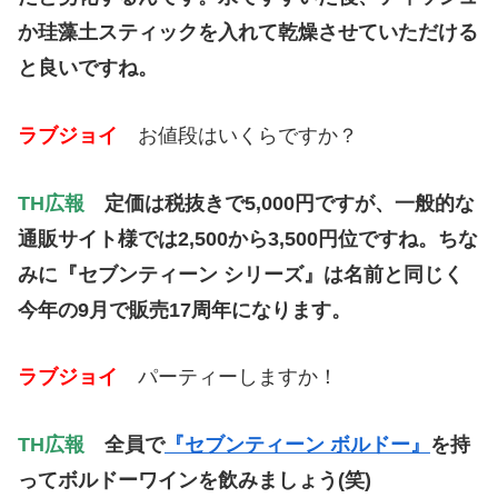
か珪藻土スティックを入れて乾燥させていただける
と良いですね。
ラブジョイ
お値段はいくらですか？
TH広報
定価は税抜きで5,000円ですが、
一般的な
通販サイト様では2,500から3,500円位ですね。ちな
みに
『セブンティーン シリーズ』は名前と同じく
今年の9月で販売17周年になります。
ラブジョイ
パーティーしますか！
TH広報
全員で
『セブンティーン ボルドー』
を持
ってボルドーワインを飲みましょう(笑)