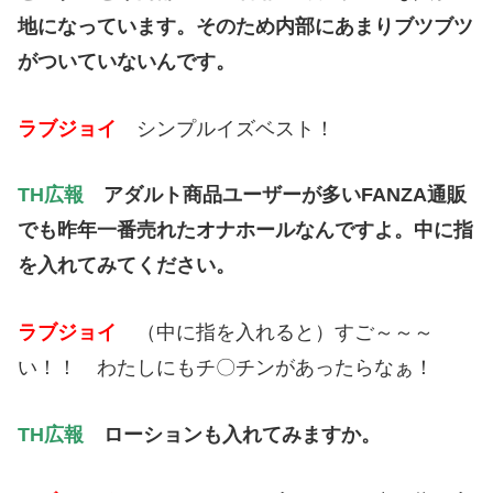
地になっています。そのため内部にあまりブツブツ
がついていないんです。
ラブジョイ
シンプルイズベスト！
TH広報
アダルト商品ユーザーが多いFANZA通販
でも昨年一番売れたオナホールなんですよ。中に指
を入れてみてください。
ラブジョイ
（中に指を入れると）すご～～～
い！！ わたしにもチ〇チンがあったらなぁ！
TH広報
ローションも入れてみますか。