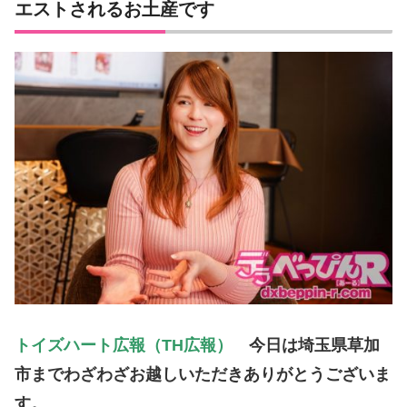
エストされるお土産です
トイズハート広報（TH広報）
今日は埼玉県草加
市までわざわざお越しいただきありがとうございま
す。