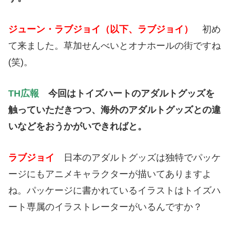
ジューン・ラブジョイ（以下、ラブジョイ）
初め
て来ました。草加せんべいとオナホールの街ですね
(笑)。
TH広報
今回はトイズハートのアダルトグッズを
触っていただきつつ、海外のアダルトグッズとの違
いなどをおうかがいできればと
。
ラブジョイ
日本のアダルトグッズは独特でパッケ
ージにもアニメキャラクターが描いてありますよ
ね。パッケージに書かれているイラストはトイズハ
ート専属のイラストレーターがいるんですか？