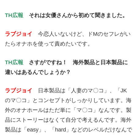
TH広報
それは女優さんから初めて聞きました。
ラブジョイ
今恋人いないけど、ドMのセフレがい
たらオナホを使って責めたいです。
TH広報
さすがですね！ 海外製品と日本製品に
違いは
あるんでしょうか？
ラブジョイ
日本製品は「人妻のマ〇コ」、「JK
のマ〇コ」とコンセプトがしっかりしています。海
外のオナホールはただ単に「マ〇コ」なんです。製
品にストーリーはなくて自分で考えるんです。海外
製品は「easy」、「hard」などのレベルだけなんで