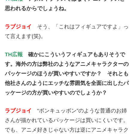
思われるからでしょうね。
ラブジョイ
そう、「これはフィギュアですよ」っ
て言えます(笑)。
TH広報
確かにこういうフィギュアもありそうで
す。海外の方は弊社のようなアニメキャラクターの
パッケージのほうが買いやすいですか？ それとも
他社さんのようにエッチな雰囲気を全面に出したパ
ッケージの方が買いやすいのでしょうか？
ラブジョイ
“ボンキュッボン”のような普通のお姉
さんが描かれているパッケージは買いにくいです。
でも、アニメ好きじゃない方は逆にアニメキャラク