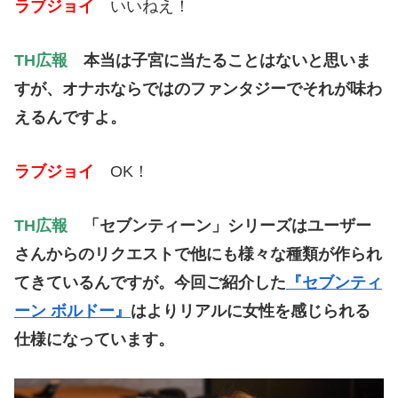
ラブジョイ
いいねえ！
TH広報
本当は子宮に当たることはないと思いま
すが、オナホならではのファンタジーでそれが味わ
えるんですよ。
ラブジョイ
OK！
TH広報
「セブンティーン」シリーズはユーザー
さんからのリクエストで他にも様々な種類が作られ
てきているんですが。今回ご紹介した
『セブンティ
ーン ボルドー』
はよりリアルに女性を感じられる
仕様になっています。