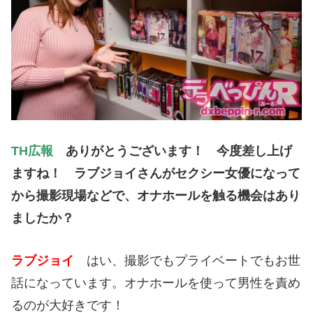
TH広報
ありがとうございます！ 今度差し上げ
ますね！ ラブジョイさんがセクシー女優になって
から撮影現場などで、オナホールを触る機会はあり
ましたか？
ラブジョイ
はい、撮影でもプライベートでもお世
話になっています。オナホールを使って男性を責め
るのが大好きです！