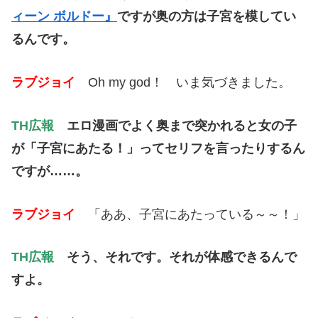
ィーン ボルドー』
ですが奥の方は子宮を模してい
るんです。
ラブジョイ
Oh my god！ いま気づきました。
TH広報
エロ漫画でよく奥まで突かれると女の子
が「子宮にあたる！」ってセリフを言ったりするん
ですが……。
ラブジョイ
「ああ、子宮にあたっている～～！」
TH広報
そう、それです。それが体感できるんで
すよ。