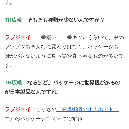
す。
TH広報
そもそも種類が少ないんですか？
ラブジョイ
一番緩い、一番キツいくらいで、中の
ブツブツもそんなに変わりはなく、パッケージも中
身がバレないように真っ黒や真っ赤なものが多いで
す。
TH広報
なるほど。パッケージに世界観があるの
が日本製品なんですね。
ラブジョイ
こっちの
『召喚術師のオナホアトリ
エ』
のパッケージもステキですね。