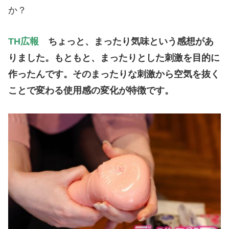
か？
TH広報
ちょっと、まったり気味という感想があ
りました。もともと、
まったりとした刺激を目的に
作ったんです。
そのまったりな刺激から空気を抜く
ことで変わる使用感の変化が特
徴です。