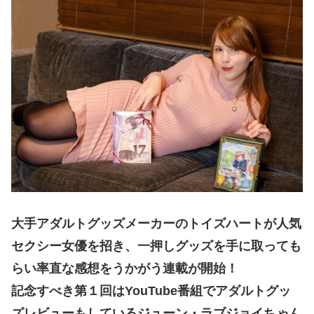
大手アダルトグッズメーカーのトイズハートが人気
セクシー女優を招き、一押しグッズを手に取っても
らい率直な感想をうかがう連載が開始！
記念すべき第１回はYouTube番組でアダルトグッ
ズレビューもしているジューン・ラブジョイちゃん