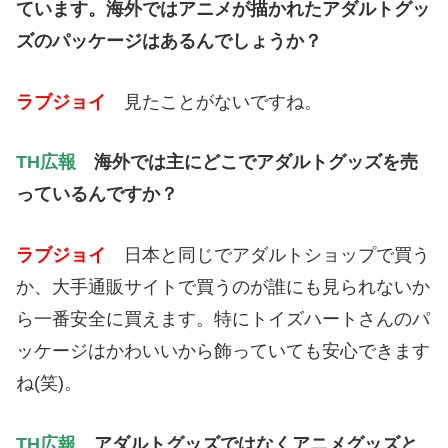
ています。海外ではアニメが描かれたアダルトグッ
ズのパッケージはあるんでしょうか？
ラブジョイ
見たことがないですね。
TH広報
海外では主にどこでアダルトグッズを売
っているんですか？
ラブジョイ
日本と同じでアダルトショップで買う
か、大手通販サイトで買うのが誰にも見られないか
ら一番安全に買えます。特にトイズハートさんのパ
ッケージはかわいいから飾っていても安心できます
ね(笑)。
TH広報
アダルトグッズではなくアニメグッズと