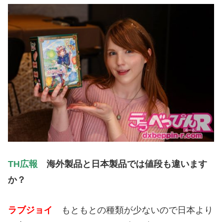
TH広報
海外製品と日本製品では値段も違います
か？
ラブジョイ
もともとの種類が少ないので日本より