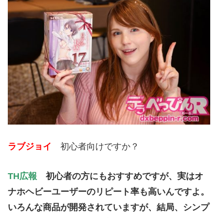
ラブジョイ
初心者向けですか？
TH広報
初心者の方にもおすすめですが、実はオ
ナホヘビーユーザーのリピート率も高いんですよ。
いろんな商品が開発されていますが、結局、シンプ