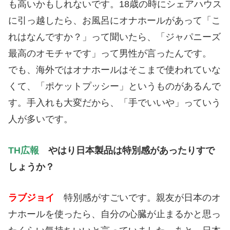
も高いかもしれないです。18歳の時にシェアハウス
に引っ越したら、お風呂にオナホールがあって「こ
れはなんですか？」って聞いたら、「ジャパニーズ
最高のオモチャです」って男性が言ったんです。
でも、海外ではオナホールはそこまで使われていな
くて、「ポケットプッシー」というものがあるんで
す。手入れも大変だから、「手でいいや」っていう
人が多いです。
TH広報
やはり日本製品は特別感があったりすで
しょうか？
ラブジョイ
特別感がすごいです。親友が日本のオ
ナホールを使ったら、自分の心臓が止まるかと思っ