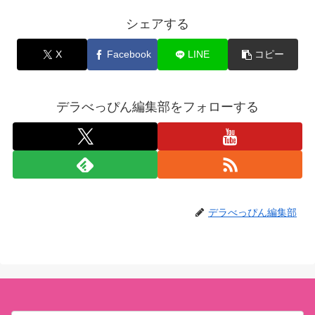
シェアする
X
Facebook
LINE
コピー
デラべっぴん編集部をフォローする
デラべっぴん編集部