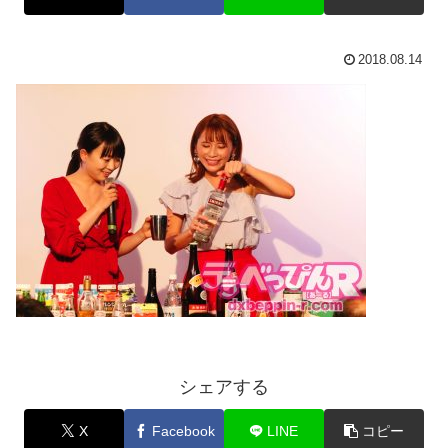
2018.08.14
シェアする
X
Facebook
LINE
コピー