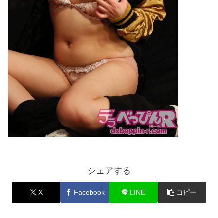
シェアする
X
Facebook
LINE
コピー