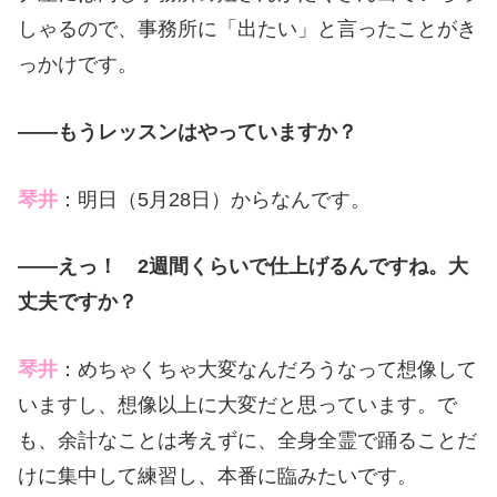
しゃるので、事務所に「出たい」と言ったことがき
っかけです。
――もうレッスンはやっていますか？
琴井
：明日（5月28日）からなんです。
――えっ！ 2週間くらいで仕上げるんですね。大
丈夫ですか？
琴井
：めちゃくちゃ大変なんだろうなって想像して
いますし、想像以上に大変だと思っています。で
も、余計なことは考えずに、全身全霊で踊ることだ
けに集中して練習し、本番に臨みたいです。