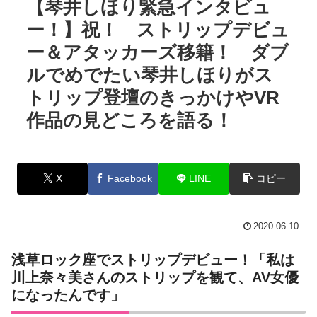
【琴井しほり緊急インタビュ
ー！】祝！ ストリップデビュ
ー＆アタッカーズ移籍！ ダブ
ルでめでたい琴井しほりがス
トリップ登壇のきっかけやVR
作品の見どころを語る！
X
Facebook
LINE
コピー
2020.06.10
浅草ロック座でストリップデビュー！「私は
川上奈々美さんのストリップを観て、AV女優
になったんです」