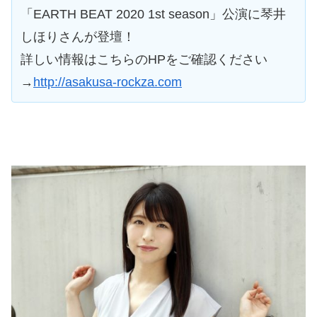
「EARTH BEAT 2020 1st season」公演に琴井
しほりさんが登壇！
詳しい情報はこちらのHPをご確認ください
→
http://asakusa-rockza.com