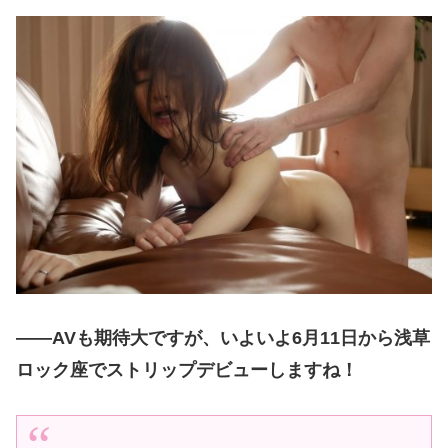
――AVも期待大ですが、いよいよ6月11日から浅草
ロック座でストリップデビューしますね！