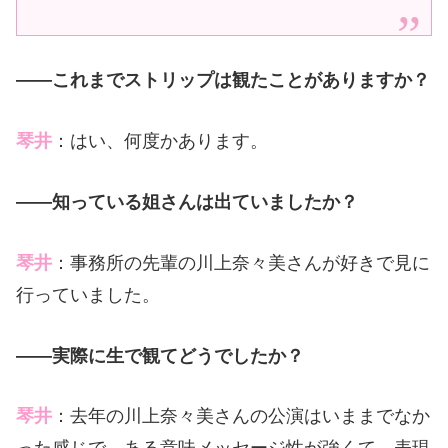
――これまでストリップは観たことがありますか？
琴井
：はい、何度かあります。
――知っている姐さんは出ていましたか？
琴井
：事務所の先輩の川上奈々美さんが好きで見に
行っていました。
――実際に生で観てどうでしたか？
琴井
：去年の川上奈々美さんの公演はいままでなか