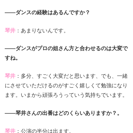
――ダンスの経験はあるんですか？
琴井
：あまりないんです。
――ダンスがプロの姐さん方と合わせるのは大変で
すね。
琴井
：多分、すごく大変だと思います、でも、一緒
にさせていただけるのがすごく嬉しくて勉強になり
ます。いまから頑張ろうっていう気持ちでいます。
――琴井さんの出番はどのくらいありますか？。
琴井
：公演の半分は出ます。