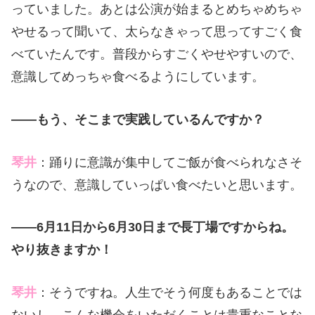
っていました。あとは公演が始まるとめちゃめちゃ
やせるって聞いて、太らなきゃって思ってすごく食
べていたんです。普段からすごくやせやすいので、
意識してめっちゃ食べるようにしています。
――もう、そこまで実践しているんですか？
琴井
：踊りに意識が集中してご飯が食べられなさそ
うなので、意識していっぱい食べたいと思います。
――6月11日から6月30日まで長丁場ですからね。
やり抜きますか！
琴井
：そうですね。人生でそう何度もあることでは