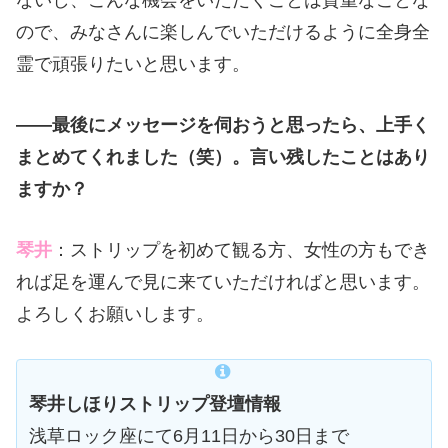
ないし、こんな機会をいただくことは貴重なことな
ので、みなさんに楽しんでいただけるように全身全
霊で頑張りたいと思います。
――最後にメッセージを伺おうと思ったら、上手く
まとめてくれました（笑）。言い残したことはあり
ますか？
琴井
：ストリップを初めて観る方、女性の方もでき
れば足を運んで見に来ていただければと思います。
よろしくお願いします。
琴井しほりストリップ登壇情報
浅草ロック座にて6月11日から30日まで