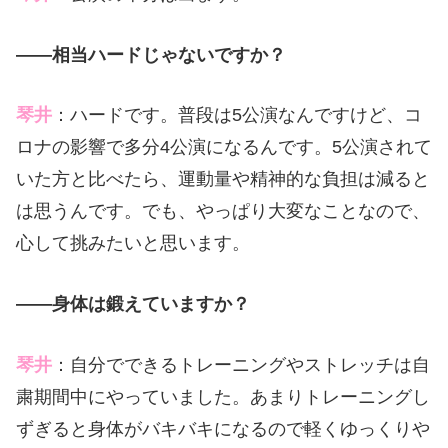
――相当ハードじゃないですか？
琴井
：ハードです。普段は5公演なんですけど、コ
ロナの影響で多分4公演になるんです。5公演されて
いた方と比べたら、運動量や精神的な負担は減ると
は思うんです。でも、やっぱり大変なことなので、
心して挑みたいと思います。
――身体は鍛えていますか？
琴井
：自分でできるトレーニングやストレッチは自
粛期間中にやっていました。あまりトレーニングし
ずぎると身体がバキバキになるので軽くゆっくりや