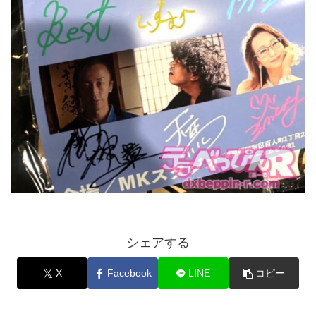
シェアする
X
Facebook
LINE
コピー