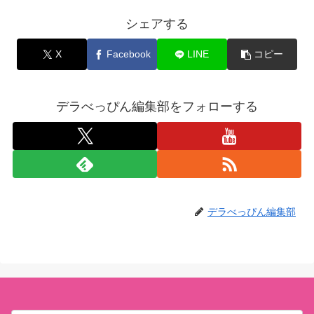
シェアする
X
Facebook
LINE
コピー
デラべっぴん編集部をフォローする
デラべっぴん編集部