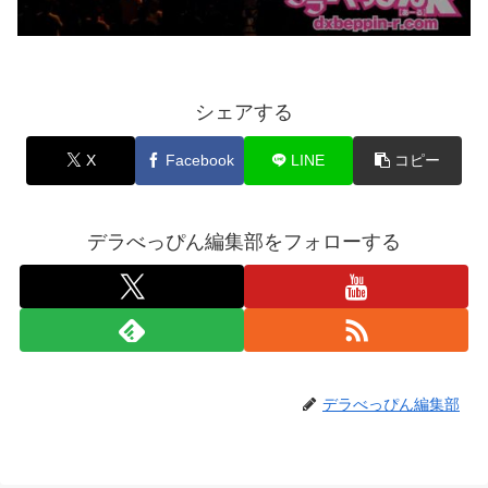
シェアする
X
Facebook
LINE
コピー
デラべっぴん編集部をフォローする
デラべっぴん編集部