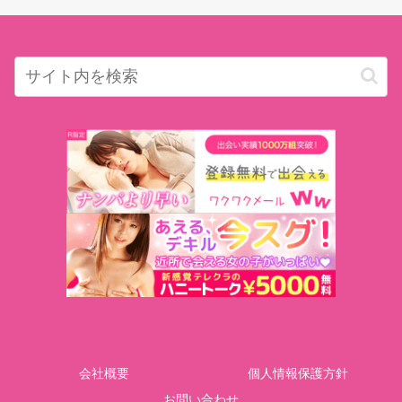
会社概要
個人情報保護方針
お問い合わせ