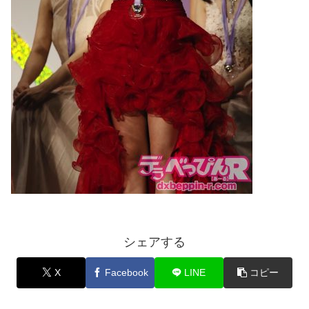
シェアする
X
Facebook
LINE
コピー