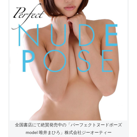
全国書店にて絶賛発売中の「パーフェクトヌードポーズ
model 唯井まひろ」株式会社ジーオーティー