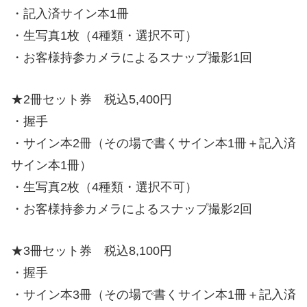
・記入済サイン本1冊
・生写真1枚（4種類・選択不可）
・お客様持参カメラによるスナップ撮影1回
★2冊セット券 税込5,400円
・握手
・サイン本2冊（その場で書くサイン本1冊＋記入済
サイン本1冊）
・生写真2枚（4種類・選択不可）
・お客様持参カメラによるスナップ撮影2回
★3冊セット券 税込8,100円
・握手
・サイン本3冊（その場で書くサイン本1冊＋記入済