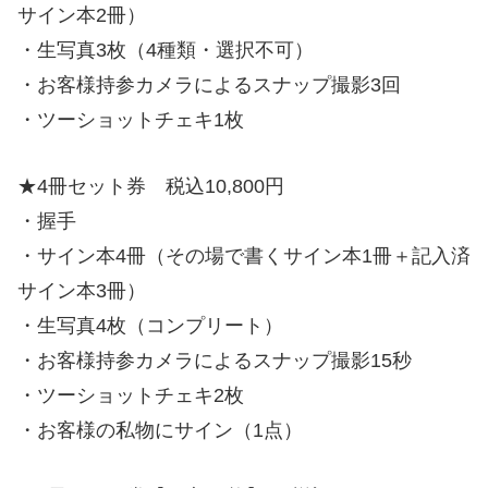
サイン本2冊）
・生写真3枚（4種類・選択不可）
・お客様持参カメラによるスナップ撮影3回
・ツーショットチェキ1枚
★4冊セット券 税込10,800円
・握手
・サイン本4冊（その場で書くサイン本1冊＋記入済
サイン本3冊）
・生写真4枚（コンプリート）
・お客様持参カメラによるスナップ撮影15秒
・ツーショットチェキ2枚
・お客様の私物にサイン（1点）