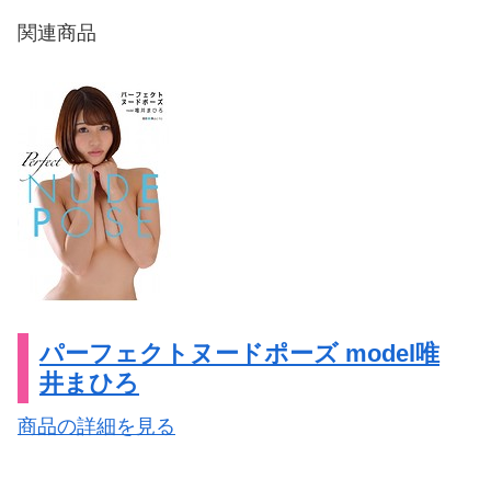
関連商品
パーフェクトヌードポーズ model唯
井まひろ
商品の詳細を見る