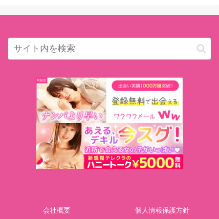
会社概要
個人情報保護方針