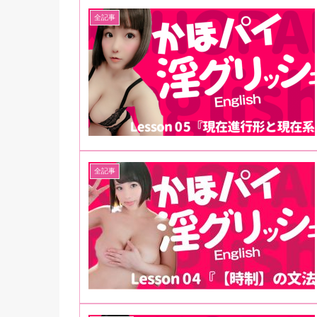
全記事
全記事