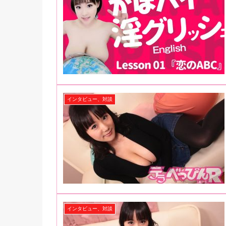
インタビュー、対談
インタビュー、対談