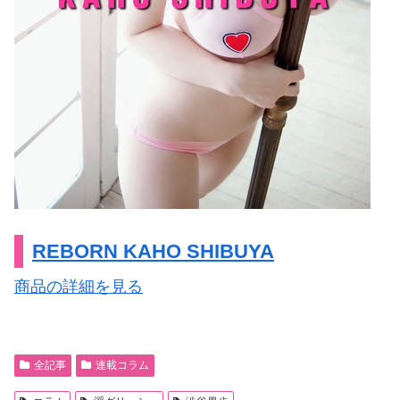
REBORN KAHO SHIBUYA
商品の詳細を見る
全記事
連載コラム