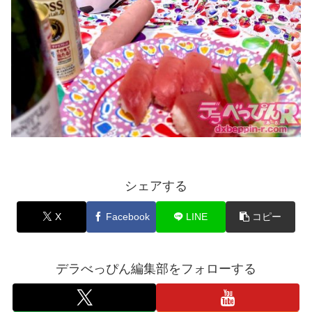
シェアする
X
Facebook
LINE
コピー
デラべっぴん編集部をフォローする