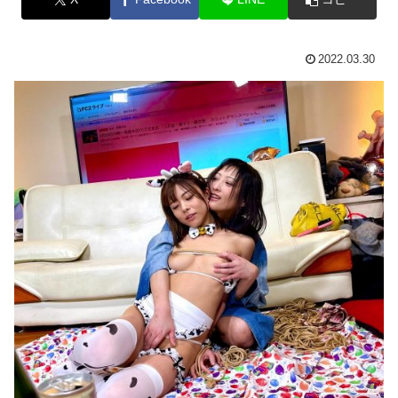
2022.03.30