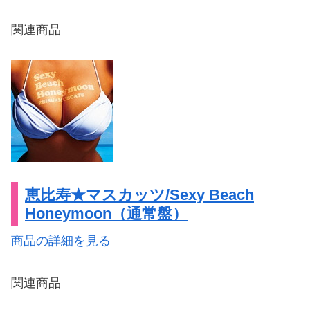
関連商品
恵比寿★マスカッツ/Sexy Beach
Honeymoon（通常盤）
商品の詳細を見る
関連商品