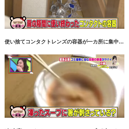
使い捨てコンタクトレンズの容器が一カ所に集中…