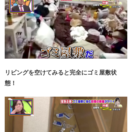
リビングを空けてみると完全にゴミ屋敷状
態！