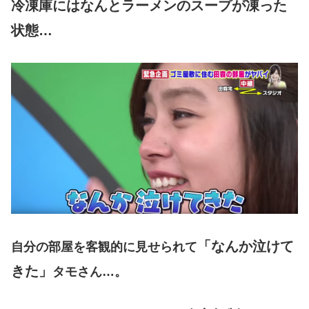
冷凍庫にはなんとラーメンのスープが凍った
状態…
「なんか泣けて
自分の部屋を客観的に見せられて
きた」
タモさん…。