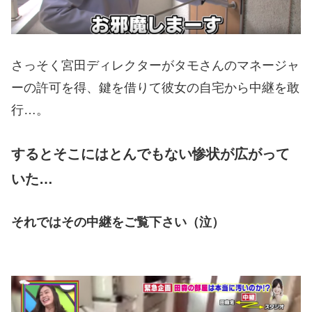
さっそく宮田ディレクターがタモさんのマネージャ
ーの許可を得、鍵を借りて彼女の自宅から中継を敢
行…。
するとそこにはとんでもない惨状が広がって
いた…
それではその中継をご覧下さい（泣）