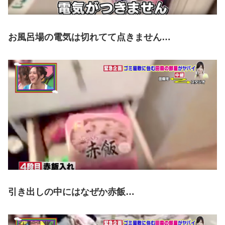
お風呂場の電気は切れてて点きません…
引き出しの中にはなぜか赤飯…