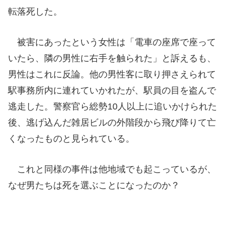
転落死した。
被害にあったという女性は「電車の座席で座って
いたら、隣の男性に右手を触られた」と訴えるも、
男性はこれに反論。他の男性客に取り押さえられて
駅事務所内に連れていかれたが、駅員の目を盗んで
逃走した。警察官ら総勢10人以上に追いかけられた
後、逃げ込んだ雑居ビルの外階段から飛び降りて亡
くなったものと見られている。
これと同様の事件は他地域でも起こっているが、
なぜ男たちは死を選ぶことになったのか？