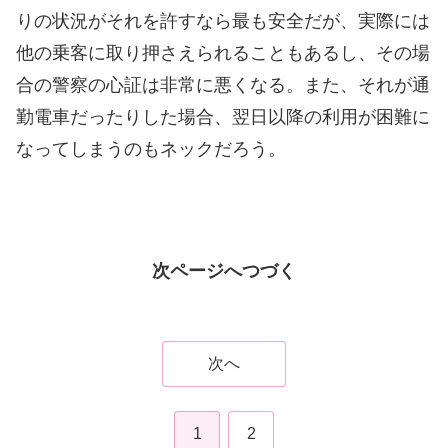
りの状況がそれを許すなら最も安全だが、実際には
他の乗客に取り押さえられることもあるし、その場
合の警察の心証は非常に悪くなる。また、それが通
勤電車だったりした場合、翌日以降の利用が困難に
なってしまうのもネックだろう。
次ページへつづく
次へ
1
2