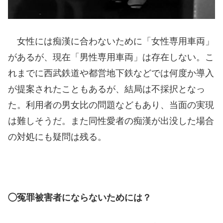
女性には痴漢に合わないために「女性専用車両」
があるが、現在「男性専用車両」は存在しない。こ
れまでに西武鉄道や都営地下鉄などでは何度か導入
が提案されたこともあるが、結局は不採択となっ
た。利用者の男女比の問題などもあり、当面の実現
は難しそうだ。また同性愛者の痴漢が出没した場合
の対処にも疑問は残る。
◯冤罪被害者にならないためには？