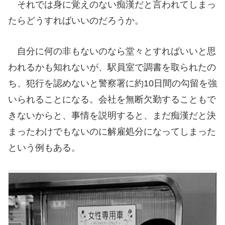
それでは身に覚えのない痴漢だと言われてしまっ
たらどうすればいいのだろうか。
自分に何の非もないのなら堂々とすればいいと思
われるかも知れないが、駅員室で調書を取られたの
ち、犯行を認めないと警察署に約10日間の勾留を強
いられることになる。会社を無断欠勤することもで
きないからと、事情を説明すると、まだ痴漢だと決
まったわけでもないのに解雇処分になってしまった
という例もある。