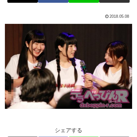
2018.05.08
シェアする