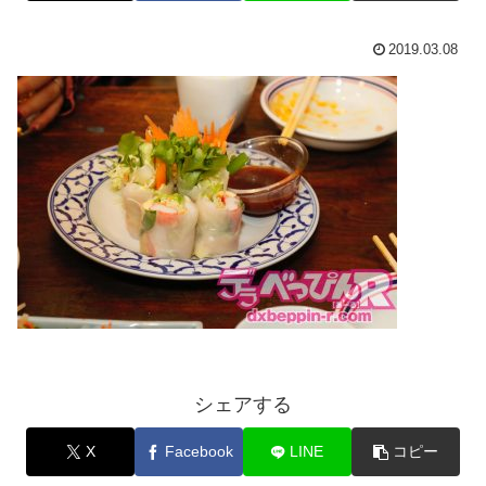
2019.03.08
シェアする
X
Facebook
LINE
コピー