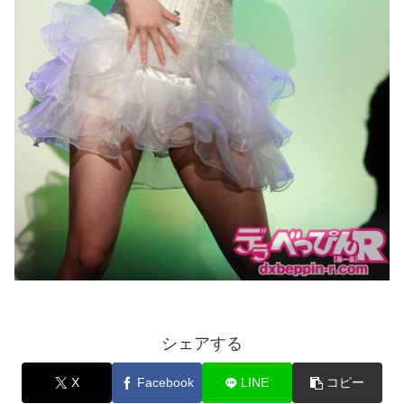
シェアする
X
Facebook
LINE
コピー