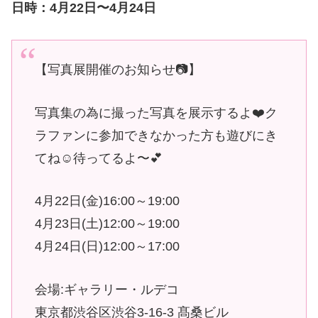
日時：4月22日〜4月24日
【写真展開催のお知らせ📷】
写真集の為に撮った写真を展示するよ❤️ク
ラファンに参加できなかった方も遊びにき
てね☺️待ってるよ〜💕
4月22日(金)16:00～19:00
4月23日(土)12:00～19:00
4月24日(日)12:00～17:00
会場:ギャラリー・ルデコ
東京都渋谷区渋谷3-16-3 髙桑ビル