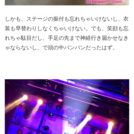
しかも、ステージの振付も忘れちゃいけないし、衣
装も早替わりしなくちゃいけない。でも、笑顔も忘
れちゃ駄目だし、手足の先まで神経行き届かせなき
ゃならないし、で頭の中パンパンだったはず。