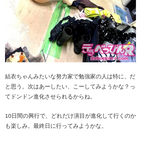
結衣ちゃんみたいな努力家で勉強家の人は特に、だ
と思う。次はあーしたい、こーしてみようかな？っ
てドンドン進化させられるからね。
10日間の興行で、どれだけ演目が進化して行くのか
も楽しみ。最終日に行ってみようかな。