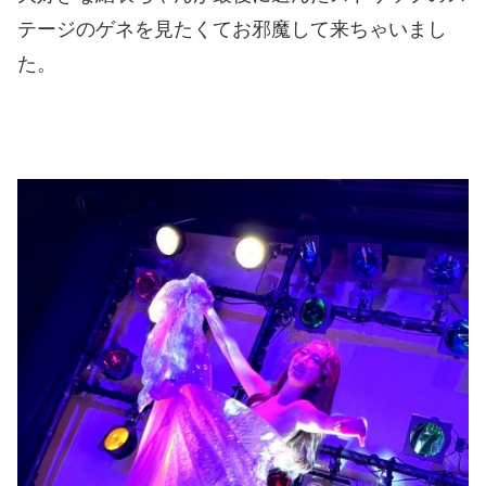
テージのゲネを見たくてお邪魔して来ちゃいまし
た。