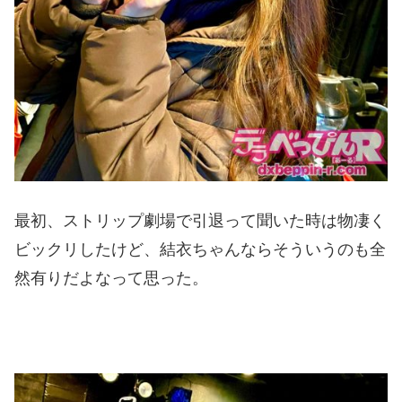
最初、ストリップ劇場で引退って聞いた時は物凄く
ビックリしたけど、結衣ちゃんならそういうのも全
然有りだよなって思った。