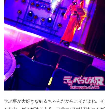
学ぶ事が大好きな結衣ちゃんだからこそだよね。そ