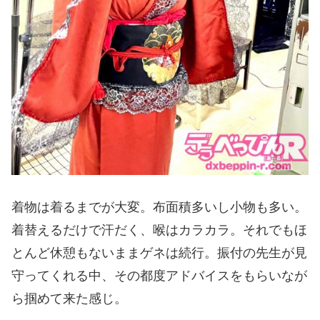
着物は着るまでが大変。布面積多いし小物も多い。
着替えるだけで汗だく、喉はカラカラ。それでもほ
とんど休憩もないままゲネは続行。振付の先生が見
守ってくれる中、その都度アドバイスをもらいなが
ら掴めて来た感じ。