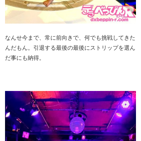
なんせ今まで、常に前向きで、何でも挑戦してきた
んだもん。引退する最後の最後にストリップを選ん
だ事にも納得。