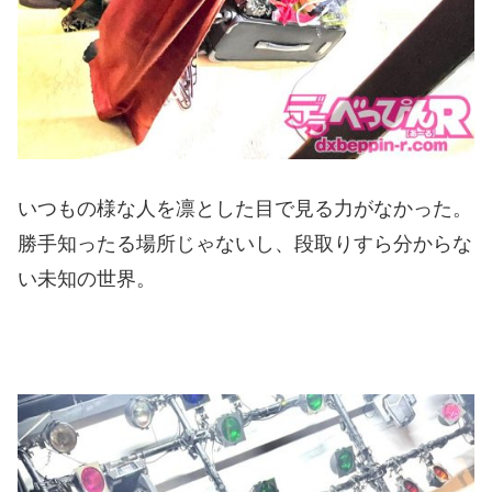
いつもの様な人を凛とした目で見る力がなかった。
勝手知ったる場所じゃないし、段取りすら分からな
い未知の世界。