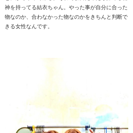
神を持ってる結衣ちゃん。やった事が自分に合った
物なのか、合わなかった物なのかをきちんと判断で
きる女性なんです。