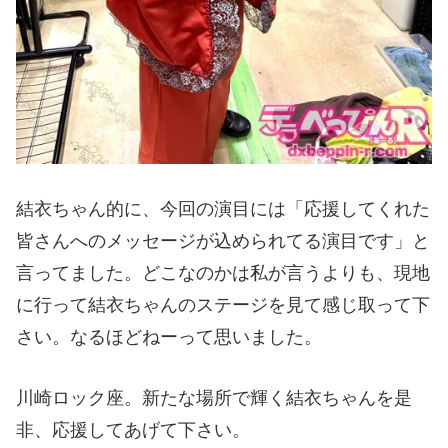
結衣ちゃん的に、今回の演目には「応援してくれた
皆さんへのメッセージが込められてる演目です」と
言ってました。どこなのかは私が言うよりも、現地
に行って結衣ちゃんのステージを見て感じ取って下
さい。なるほどねーって思いました。
川崎ロック座。新たな場所で輝く結衣ちゃんを是
非、応援してあげて下さい。