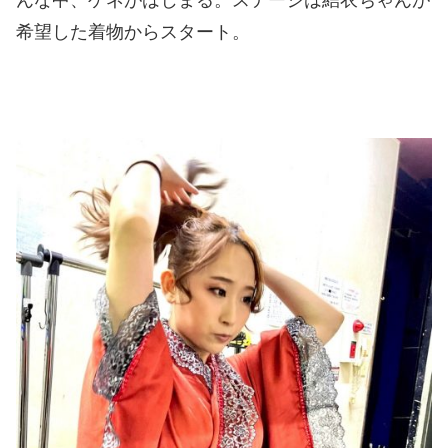
んな中、ゲネがはじまる。ステージは結衣ちゃんが
希望した着物からスタート。