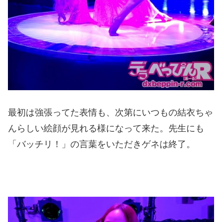
最初は強張ってた表情も、次第にいつもの結衣ちゃ
んらしい絵顔が見れる様になって来た。先生にも
「バッチリ！」の言葉をいただきゲネは終了。