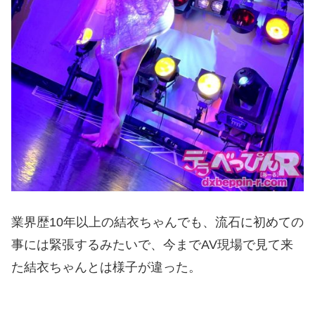
業界歴10年以上の結衣ちゃんでも、流石に初めての
事には緊張するみたいで、今までAV現場で見て来
た結衣ちゃんとは様子が違った。