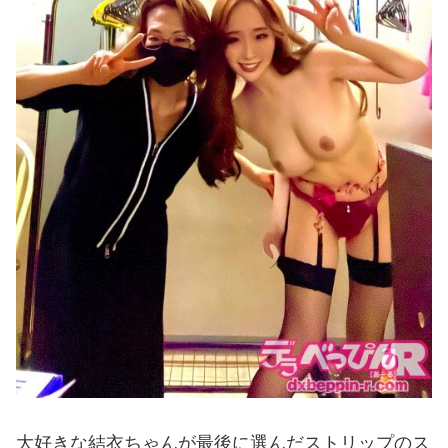
大好きな結衣ちゃんが最後に選んだストリップのス